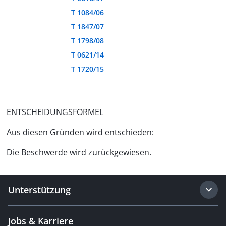
T 1084/06
T 1847/07
T 1798/08
T 0621/14
T 1720/15
ENTSCHEIDUNGSFORMEL
Aus diesen Gründen wird entschieden:
Die Beschwerde wird zurückgewiesen.
Unterstützung
Jobs & Karriere