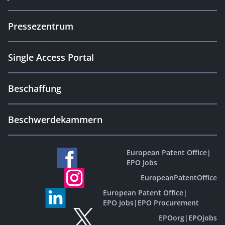
Pressezentrum
Single Access Portal
Beschaffung
Beschwerdekammern
European Patent Office
|
EPO Jobs
EuropeanPatentOffice
European Patent Office
|
EPO Jobs
|
EPO Procurement
EPOorg
|
EPOjobs