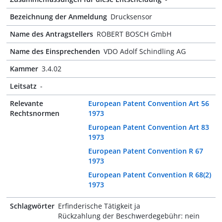
Bezeichnung der Anmeldung
Drucksensor
Name des Antragstellers
ROBERT BOSCH GmbH
Name des Einsprechenden
VDO Adolf Schindling AG
Kammer
3.4.02
Leitsatz
-
Relevante
European Patent Convention Art 56
Rechtsnormen
1973
European Patent Convention Art 83
1973
European Patent Convention R 67
1973
European Patent Convention R 68(2)
1973
Schlagwörter
Erfinderische Tätigkeit ja
Rückzahlung der Beschwerdegebühr: nein