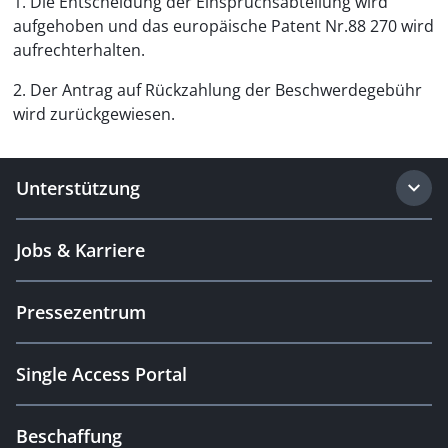
1. Die Entscheidung der Einspruchsabteilung wird
aufgehoben und das europäische Patent Nr.88 270 wird
aufrechterhalten.
2. Der Antrag auf Rückzahlung der Beschwerdegebühr
wird zurückgewiesen.
Unterstützung
Jobs & Karriere
Pressezentrum
Single Access Portal
Beschaffung