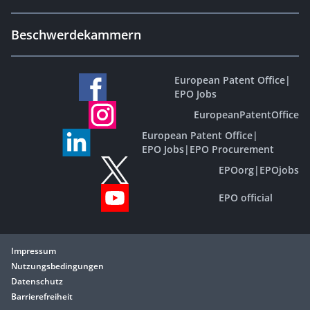
Beschwerdekammern
European Patent Office
|
EPO Jobs
EuropeanPatentOffice
European Patent Office
|
EPO Jobs
|
EPO Procurement
EPOorg
|
EPOjobs
EPO official
Impressum
Nutzungsbedingungen
Datenschutz
Barrierefreiheit