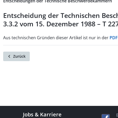
Entscheidungen der Technische Beschwerdekammern
Entscheidung der Technischen Be
3.3.2 vom 15. Dezember 1988 – T 22
Aus technischen Gründen dieser Artikel ist nur in der
PDF
Zurück
Jobs & Karriere