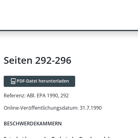
Seiten 292-296
PDF-Datei herunterladen
Referenz:
ABl. EPA 1990, 292
Online-Veröffentlichungsdatum
:
31.7.1990
BESCHWERDEKAMMERN