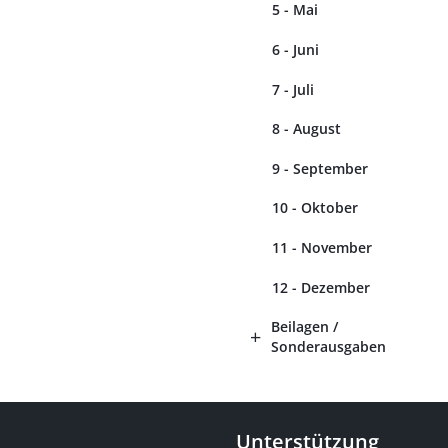
5 - Mai
6 - Juni
7 - Juli
8 - August
9 - September
10 - Oktober
11 - November
12 - Dezember
Beilagen /
Sonderausgaben
Unterstützung