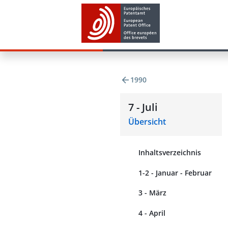
1990
7 - Juli
Übersicht
Inhaltsverzeichnis
1-2 - Januar - Februar
3 - März
4 - April