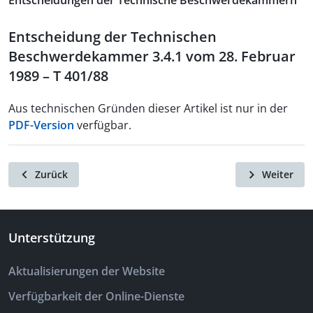
Entscheidungen der Technische Beschwerdekammern
Entscheidung der Technischen
Beschwerdekammer 3.4.1 vom 28. Februar
1989 – T 401/88
Aus technischen Gründen dieser Artikel ist nur in der
PDF-Version
verfügbar.
Zurück
Weiter
Unterstützung
Aktualisierungen der Website
Verfügbarkeit der Online-Dienste