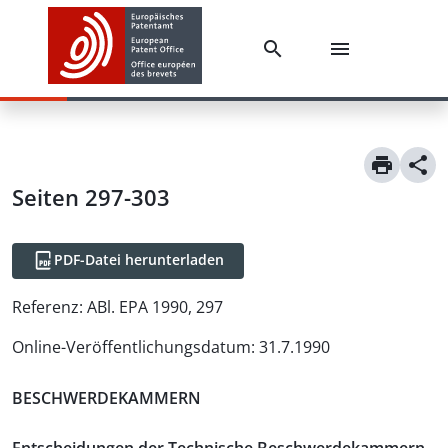
Seiten 297-303
PDF-Datei herunterladen
Referenz:
ABl. EPA 1990, 297
Online-Veröffentlichungsdatum
:
31.7.1990
BESCHWERDEKAMMERN