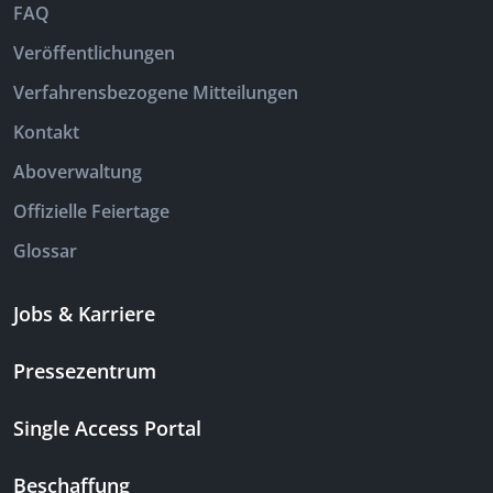
FAQ
Veröffentlichungen
Verfahrensbezogene Mitteilungen
Kontakt
Aboverwaltung
Offizielle Feiertage
Glossar
Jobs & Karriere
Pressezentrum
Single Access Portal
Beschaffung