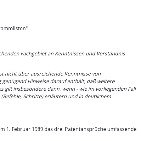
grammlisten"
echenden Fachgebiet an Kenntnissen und Verständnis
st nicht über ausreichende Kenntnisse von
genügend Hinweise darauf enthält, daß weitere
s gilt insbesondere dann, wenn - wie im vorliegenden Fall
Befehle, Schritte) erläutern und in deutlichem
am 1. Februar 1989 das drei Patentansprüche umfassende