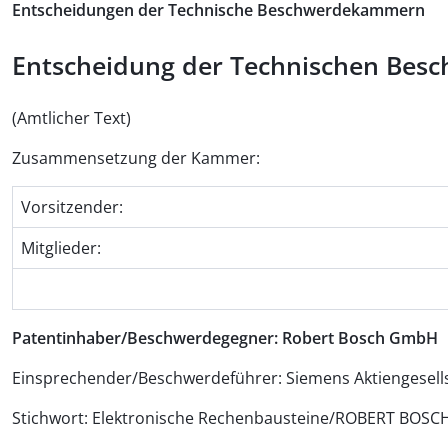
Entscheidungen der Technische Beschwerdekammern
Entscheidung der Technischen Besch
(Amtlicher Text)
Zusammensetzung der Kammer:
Vorsitzender:
Mitglieder:
Patentinhaber/Beschwerdegegner: Robert Bosch GmbH
Einsprechender/Beschwerdeführer: Siemens Aktiengesell
Stichwort: Elektronische Rechenbausteine/ROBERT BOSC