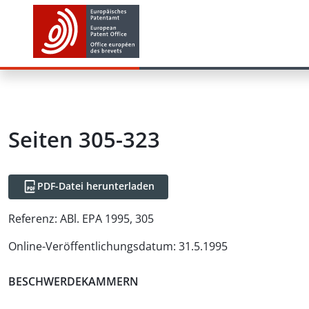
Seiten 305-323
PDF-Datei herunterladen
Referenz:
ABl. EPA 1995, 305
Online-Veröffentlichungsdatum
:
31.5.1995
BESCHWERDEKAMMERN