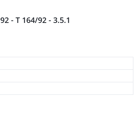
 - T 164/92 - 3.5.1