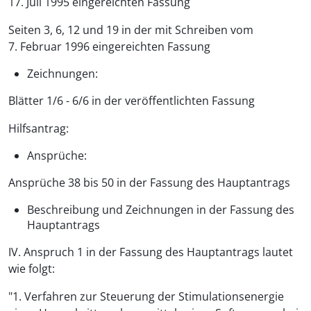
17. Juli 1995 eingereichten Fassung
Seiten 3, 6, 12 und 19 in der mit Schreiben vom
7. Februar 1996 eingereichten Fassung
Zeichnungen:
Blätter 1/6 - 6/6 in der veröffentlichten Fassung
Hilfsantrag:
Ansprüche:
Ansprüche 38 bis 50 in der Fassung des Hauptantrags
Beschreibung und Zeichnungen in der Fassung des
Hauptantrags
IV. Anspruch 1 in der Fassung des Hauptantrags lautet
wie folgt:
"1. Verfahren zur Steuerung der Stimulationsenergie