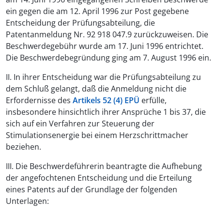
ein gegen die am 12. April 1996 zur Post gegebene
Entscheidung der Prüfungsabteilung, die
Patentanmeldung Nr. 92 918 047.9 zurückzuweisen. Die
Beschwerdegebühr wurde am 17. Juni 1996 entrichtet.
Die Beschwerdebegründung ging am 7. August 1996 ein.
II. In ihrer Entscheidung war die Prüfungsabteilung zu
dem Schluß gelangt, daß die Anmeldung nicht die
Erfordernisse des
Artikels 52 (4) EPÜ
erfülle,
insbesondere hinsichtlich ihrer Ansprüche 1 bis 37, die
sich auf ein Verfahren zur Steuerung der
Stimulationsenergie bei einem Herzschrittmacher
beziehen.
III. Die Beschwerdeführerin beantragte die Aufhebung
der angefochtenen Entscheidung und die Erteilung
eines Patents auf der Grundlage der folgenden
Unterlagen: