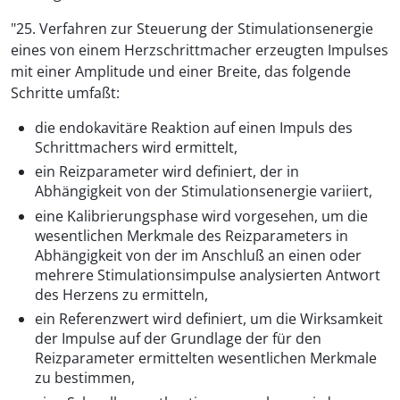
"25. Verfahren zur Steuerung der Stimulationsenergie
eines von einem Herzschrittmacher erzeugten Impulses
mit einer Amplitude und einer Breite, das folgende
Schritte umfaßt:
die endokavitäre Reaktion auf einen Impuls des
Schrittmachers wird ermittelt,
ein Reizparameter wird definiert, der in
Abhängigkeit von der Stimulationsenergie variiert,
eine Kalibrierungsphase wird vorgesehen, um die
wesentlichen Merkmale des Reizparameters in
Abhängigkeit von der im Anschluß an einen oder
mehrere Stimulationsimpulse analysierten Antwort
des Herzens zu ermitteln,
ein Referenzwert wird definiert, um die Wirksamkeit
der Impulse auf der Grundlage der für den
Reizparameter ermittelten wesentlichen Merkmale
zu bestimmen,