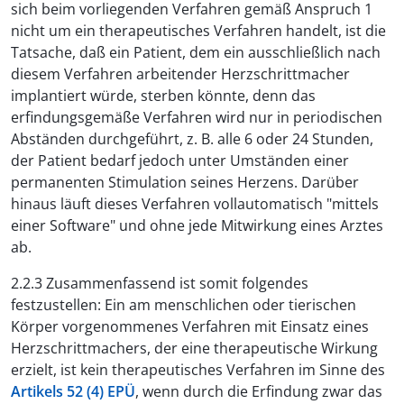
sich beim vorliegenden Verfahren gemäß Anspruch 1
nicht um ein therapeutisches Verfahren handelt, ist die
Tatsache, daß ein Patient, dem ein ausschließlich nach
diesem Verfahren arbeitender Herzschrittmacher
implantiert würde, sterben könnte, denn das
erfindungsgemäße Verfahren wird nur in periodischen
Abständen durchgeführt, z. B. alle 6 oder 24 Stunden,
der Patient bedarf jedoch unter Umständen einer
permanenten Stimulation seines Herzens. Darüber
hinaus läuft dieses Verfahren vollautomatisch "mittels
einer Software" und ohne jede Mitwirkung eines Arztes
ab.
2.2.3 Zusammenfassend ist somit folgendes
festzustellen: Ein am menschlichen oder tierischen
Körper vorgenommenes Verfahren mit Einsatz eines
Herzschrittmachers, der eine therapeutische Wirkung
erzielt, ist kein therapeutisches Verfahren im Sinne des
Artikels 52 (4) EPÜ
, wenn durch die Erfindung zwar das