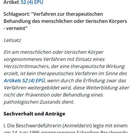
Artikel:
52 (4) EPÜ
Schlagwort: "Verfahren zur therapeutischen
Behandlung des menschlichen oder tierischen Körpers
- verneint"
Leitsatz
Ein am menschlichen oder tierischen Körper
vorgenommenes Verfahren mit Einsatz eines
Herzschrittmachers, der eine therapeutische Wirkung
erzielt, ist kein therapeutisches Verfahren im Sinne des
Artikels 52 (4) EPÜ
, wenn durch die Erfindung zwar das
Verfahren weitergebildet wird, diese Weiterbildung aber
nicht der Prävention oder Behandlung eines
pathologischen Zustands dient.
Sachverhalt und Anträge
I. Die Beschwerdeführerin (Anmelderin) legte mit einem
am 14. Juni 1996 eingegangenen Schreiben Beschwerde