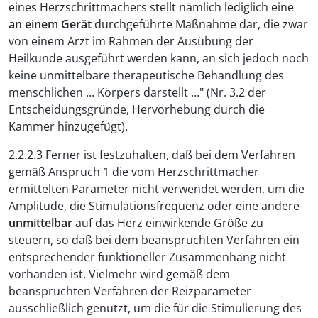
eines Herzschrittmachers stellt nämlich lediglich eine
an einem Gerät
durchgeführte Maßnahme dar, die zwar
von einem Arzt im Rahmen der Ausübung der
Heilkunde ausgeführt werden kann, an sich jedoch noch
keine unmittelbare therapeutische Behandlung des
menschlichen ... Körpers darstellt ..." (Nr. 3.2 der
Entscheidungsgründe, Hervorhebung durch die
Kammer hinzugefügt).
2.2.2.3 Ferner ist festzuhalten, daß bei dem Verfahren
gemäß Anspruch 1 die vom Herzschrittmacher
ermittelten Parameter nicht verwendet werden, um die
Amplitude, die Stimulationsfrequenz oder eine andere
unmittelbar
auf das Herz einwirkende Größe zu
steuern, so daß bei dem beanspruchten Verfahren ein
entsprechender funktioneller Zusammenhang nicht
vorhanden ist. Vielmehr wird gemäß dem
beanspruchten Verfahren der Reizparameter
ausschließlich genutzt, um die für die Stimulierung des