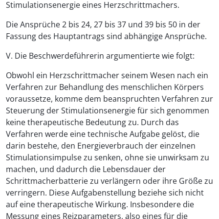
Stimulationsenergie eines Herzschrittmachers.
Die Ansprüche 2 bis 24, 27 bis 37 und 39 bis 50 in der
Fassung des Hauptantrags sind abhängige Ansprüche.
V. Die Beschwerdeführerin argumentierte wie folgt:
Obwohl ein Herzschrittmacher seinem Wesen nach ein
Verfahren zur Behandlung des menschlichen Körpers
voraussetze, komme dem beanspruchten Verfahren zur
Steuerung der Stimulationsenergie für sich genommen
keine therapeutische Bedeutung zu. Durch das
Verfahren werde eine technische Aufgabe gelöst, die
darin bestehe, den Energieverbrauch der einzelnen
Stimulationsimpulse zu senken, ohne sie unwirksam zu
machen, und dadurch die Lebensdauer der
Schrittmacherbatterie zu verlängern oder ihre Größe zu
verringern. Diese Aufgabenstellung beziehe sich nicht
auf eine therapeutische Wirkung. Insbesondere die
Messung eines Reizparameters, also eines für die