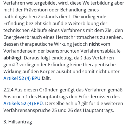
Verfahren weitergebildet wird, diese Weiterbildung aber
nicht der Prävention oder Behandlung eines
pathologischen Zustands dient. Die vorliegende
Erfindung bezieht sich auf die Weiterbildung der
technischen Abläufe eines Verfahrens mit dem Ziel, den
Energieverbrauch eines Herzschrittmachers zu senken,
dessen therapeutische Wirkung jedoch
nicht
vom
Vorhandensein der beanspruchten Verfahrensabläufe
abhängt.
Daraus folgt eindeutig, daß das Verfahren
gemäß vorliegender Erfindung keine therapeutische
Wirkung auf den Körper ausübt und somit nicht unter
Artikel 52 (4) EPÜ
fällt.
2.2.4 Aus diesen Gründen genügt das Verfahren gemäß
Anspruch 1 des Hauptantrags den Erfordernissen des
Artikels 52 (4) EPÜ
. Derselbe Schluß gilt für die weiteren
Verfahrensansprüche 25 und 26 des Hauptantrags.
3. Hilfsantrag