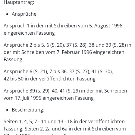
Hauptantrag:
Ansprüche:
Anspruch 1 in der mit Schreiben vom 5. August 1996
eingereichten Fassung
Ansprüche 2 bis 5, 6 (S. 20), 37 (S. 28), 38 und 39 (S. 28) in
der mit Schreiben vom 7. Februar 1996 eingereichten
Fassung
Ansprüche 6 (S. 21), 7 bis 36, 37 (S. 27), 41 (S. 30),
42 bis 50 in der veröffentlichten Fassung
Ansprüche 39 (s. 29), 40, 41 (S. 29) in der mit Schreiben
vom 17. Juli 1995 eingereichten Fassung
Beschreibung:
Seiten 1, 4, 5, 7 - 11 und 13 - 18 in der veröffentlichten
Fassung, Seiten 2, 2a und 6a in der mit Schreiben vom