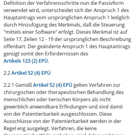
Definition der Verfahrensschritte nun die Passivform
verwendet wird, unterscheidet sich der Anspruch 1 des
Hauptantrags vom ursprünglichen Anspruch 1 lediglich
durch Hinzufügung des Merkmals, daß die Steuerung
"mittels einer Software" erfolgt. Dieses Merkmal ist auf
Seite 17, Zeilen 12 - 19 der ursprünglichen Beschreibung
offenbart. Der geänderte Anspruch 1 des Hauptantrags
genügt somit den Erfordernissen des
Artikels 123 (2) EPÜ
.
2.2
Artikel 52 (4) EPÜ
2.2.1 Gemäß
Artikel 52 (4) EPÜ
gelten Verfahren zur
chirurgischen oder therapeutischen Behandlung des
menschlichen oder tierischen Körpers als nicht
gewerblich anwendbare Erfindungen und sind damit
von der Patentierbarkeit ausgeschlossen. Diese
Ausschlüsse von der Patentierbarkeit werden in der
Regel eng ausgelegt. Verfahren, die keine