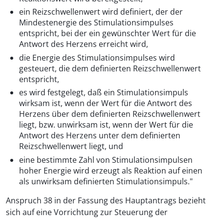
ein Reizschwellenwert wird definiert, der der
Mindestenergie des Stimulationsimpulses
entspricht, bei der ein gewünschter Wert für die
Antwort des Herzens erreicht wird,
die Energie des Stimulationsimpulses wird
gesteuert, die dem definierten Reizschwellenwert
entspricht,
es wird festgelegt, daß ein Stimulationsimpuls
wirksam ist, wenn der Wert für die Antwort des
Herzens über dem definierten Reizschwellenwert
liegt, bzw. unwirksam ist, wenn der Wert für die
Antwort des Herzens unter dem definierten
Reizschwellenwert liegt, und
eine bestimmte Zahl von Stimulationsimpulsen
hoher Energie wird erzeugt als Reaktion auf einen
als unwirksam definierten Stimulationsimpuls."
Anspruch 38 in der Fassung des Hauptantrags bezieht
sich auf eine Vorrichtung zur Steuerung der