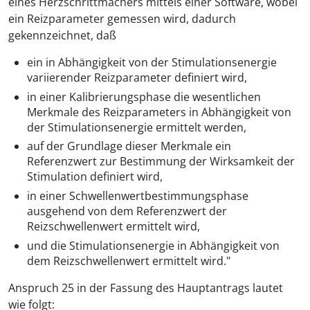
eines Herzschrittmachers mittels einer Software, wobei
ein Reizparameter gemessen wird, dadurch
gekennzeichnet, daß
ein in Abhängigkeit von der Stimulationsenergie
variierender Reizparameter definiert wird,
in einer Kalibrierungsphase die wesentlichen
Merkmale des Reizparameters in Abhängigkeit von
der Stimulationsenergie ermittelt werden,
auf der Grundlage dieser Merkmale ein
Referenzwert zur Bestimmung der Wirksamkeit der
Stimulation definiert wird,
in einer Schwellenwertbestimmungsphase
ausgehend von dem Referenzwert der
Reizschwellenwert ermittelt wird,
und die Stimulationsenergie in Abhängigkeit von
dem Reizschwellenwert ermittelt wird."
Anspruch 25 in der Fassung des Hauptantrags lautet
wie folgt: