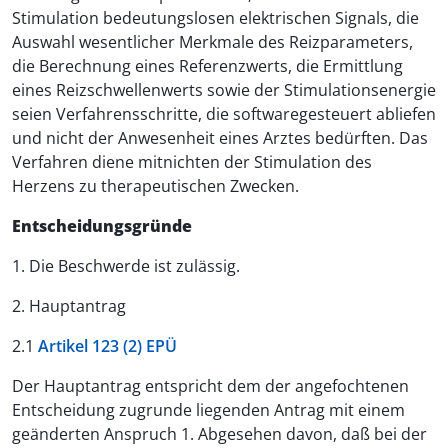
Stimulation bedeutungslosen elektrischen Signals, die
Auswahl wesentlicher Merkmale des Reizparameters,
die Berechnung eines Referenzwerts, die Ermittlung
eines Reizschwellenwerts sowie der Stimulationsenergie
seien Verfahrensschritte, die softwaregesteuert abliefen
und nicht der Anwesenheit eines Arztes bedürften. Das
Verfahren diene mitnichten der Stimulation des
Herzens zu therapeutischen Zwecken.
Entscheidungsgründe
1. Die Beschwerde ist zulässig.
2. Hauptantrag
2.1
Artikel 123 (2) EPÜ
Der Hauptantrag entspricht dem der angefochtenen
Entscheidung zugrunde liegenden Antrag mit einem
geänderten Anspruch 1. Abgesehen davon, daß bei der