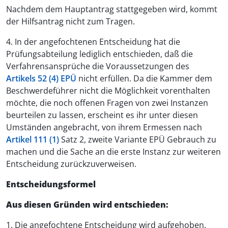
Nachdem dem Hauptantrag stattgegeben wird, kommt
der Hilfsantrag nicht zum Tragen.
4. In der angefochtenen Entscheidung hat die
Prüfungsabteilung lediglich entschieden, daß die
Verfahrensansprüche die Voraussetzungen des
Artikels 52 (4) EPÜ
nicht erfüllen. Da die Kammer dem
Beschwerdeführer nicht die Möglichkeit vorenthalten
möchte, die noch offenen Fragen von zwei Instanzen
beurteilen zu lassen, erscheint es ihr unter diesen
Umständen angebracht, von ihrem Ermessen nach
Artikel 111 (1)
Satz 2, zweite Variante EPÜ Gebrauch zu
machen und die Sache an die erste Instanz zur weiteren
Entscheidung zurückzuverweisen.
Entscheidungsformel
Aus diesen Gründen wird entschieden:
1. Die angefochtene Entscheidung wird aufgehoben.