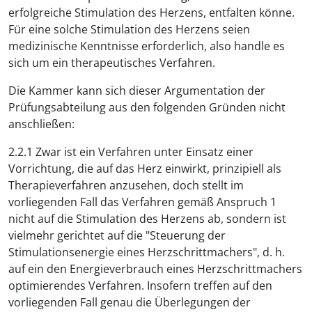
erfolgreiche Stimulation des Herzens, entfalten könne.
Für eine solche Stimulation des Herzens seien
medizinische Kenntnisse erforderlich, also handle es
sich um ein therapeutisches Verfahren.
Die Kammer kann sich dieser Argumentation der
Prüfungsabteilung aus den folgenden Gründen nicht
anschließen:
2.2.1 Zwar ist ein Verfahren unter Einsatz einer
Vorrichtung, die auf das Herz einwirkt, prinzipiell als
Therapieverfahren anzusehen, doch stellt im
vorliegenden Fall das Verfahren gemäß Anspruch 1
nicht auf die Stimulation des Herzens ab, sondern ist
vielmehr gerichtet auf die "Steuerung der
Stimulationsenergie eines Herzschrittmachers", d. h.
auf ein den Energieverbrauch eines Herzschrittmachers
optimierendes Verfahren. Insofern treffen auf den
vorliegenden Fall genau die Überlegungen der