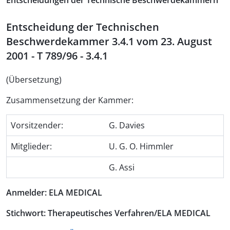
Entscheidungen der Technische Beschwerdekammern
Entscheidung der Technischen
Beschwerdekammer 3.4.1 vom 23. August
2001 - T 789/96 - 3.4.1
(Übersetzung)
Zusammensetzung der Kammer:
Vorsitzender:
G. Davies
Mitglieder:
U. G. O. Himmler
G. Assi
Anmelder: ELA MEDICAL
Stichwort: Therapeutisches Verfahren/ELA MEDICAL