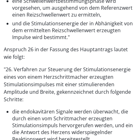
eine Schwellenwertbestimmungsphase wird
vorgesehen, um ausgehend von dem Referenzwert
einen Reizschwellenwert zu ermitteln,
und die Stimulationsenergie der in Abhänigkeit von
dem ermittelten Reizschwellenwert erzeugten
Impulse wird bestimmt."
Anspruch 26 in der Fassung des Hauptantrags lautet
wie folgt:
"26. Verfahren zur Steuerung der Stimulationsenergie
eines von einem Herzschrittmacher erzeugten
Stimulationsimpulses mit einer stimulierenden
Amplitude und Breite, gekennzeichnet durch folgende
Schritte:
die endokavitären Signale werden überwacht, die
durch einen vom Schrittmacher erzeugten
Stimulationsimpuls hervorgerufen werden, und ein
die Antwort des Herzens widerspiegelnder
Reaktionswert wird bereitgestellt,