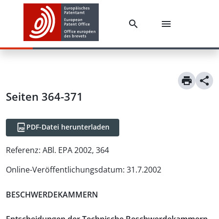
Seiten 364-371
PDF-Datei herunterladen
Referenz:
ABl. EPA 2002, 364
Online-Veröffentlichungsdatum
:
31.7.2002
BESCHWERDEKAMMERN