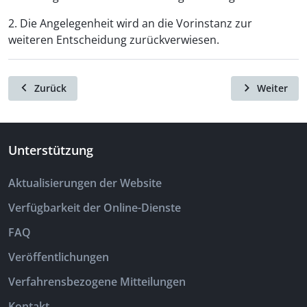
2. Die Angelegenheit wird an die Vorinstanz zur
weiteren Entscheidung zurückverwiesen.
Zurück
Weiter
Unterstützung
Aktualisierungen der Website
Verfügbarkeit der Online-Dienste
FAQ
Veröffentlichungen
Verfahrensbezogene Mitteilungen
Kontakt