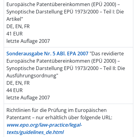
Europäische Patentübereinkommen (EPÜ 2000) –
Synoptische Darstellung EPÜ 1973/2000 – Teil I: Die
Artikel"
DE, EN, FR
41 EUR
letzte Auflage 2007
Sonderausgabe Nr. 5 ABl. EPA 2007
"Das revidierte
Europäische Patentübereinkommen (EPÜ 2000) –
Synoptische Darstellung EPÜ 1973/2000 – Teil II: Die
Ausführungsordnung"
DE, EN, FR
44 EUR
letzte Auflage 2007
Richtlinien für die Prüfung im Europäischen
Patentamt – nur erhältlich über folgende URL:
www.epo.org/law-practice/legal-
texts/guidelines_de.html