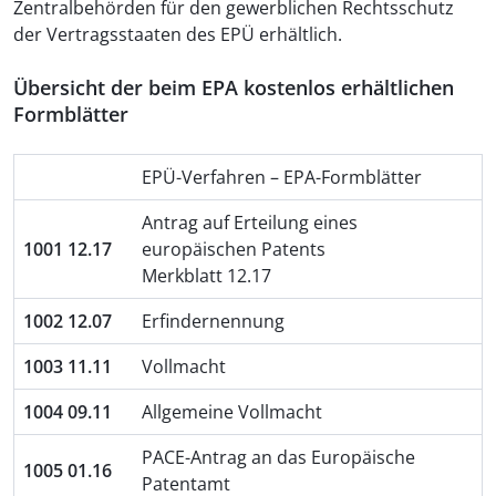
Zentralbehörden für den gewerblichen Rechtsschutz
der Vertragsstaaten des EPÜ erhältlich.
Übersicht der beim EPA kostenlos erhältlichen
Formblätter
EPÜ-Verfahren – EPA-Formblätter
Antrag auf Erteilung eines
1001 12.17
europäischen Patents
Merkblatt 12.17
1002 12.07
Erfindernennung
1003 11.11
Vollmacht
1004 09.11
Allgemeine Vollmacht
PACE-Antrag an das Europäische
1005 01.16
Patentamt