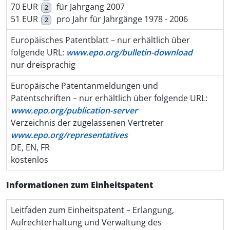
70 EUR
für Jahrgang 2007
2
51 EUR
pro Jahr für Jahrgänge 1978 - 2006
2
Europäisches Patentblatt – nur erhältlich über
folgende URL:
www.epo.org/bulletin-download
nur dreisprachig
Europäische Patentanmeldungen und
Patentschriften – nur erhältlich über folgende URL:
www.epo.org/publication-server
Verzeichnis der zugelassenen Vertreter
www.epo.org/representatives
DE, EN, FR
kostenlos
Informationen zum Einheitspatent
Leitfaden zum Einheitspatent – Erlangung,
Aufrechterhaltung und Verwaltung des