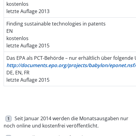
kostenlos
letzte Auflage 2013
Finding sustainable technologies in patents
EN
kostenlos
letzte Auflage 2015
Das EPA als PCT-Behörde – nur erhältlich über folgende 
http://documents.epo.org/projects/babylon/eponet.nsf
DE, EN, FR
letzte Auflage 2015
Seit Januar 2014 werden die Monatsausgaben nur
1
noch online und kostenfrei veröffentlicht.