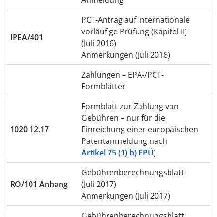
Anmeldung
PCT-Antrag auf internationale
vorläufige Prüfung (Kapitel II)
IPEA/401
(Juli 2016)
Anmerkungen (Juli 2016)
Zahlungen – EPA-/PCT-
Formblätter
Formblatt zur Zahlung von
Gebühren – nur für die
1020 12.17
Einreichung einer europäischen
Patentanmeldung nach
Artikel 75 (1) b) EPÜ
)
Gebührenberechnungsblatt
RO/101 Anhang
(Juli 2017)
Anmerkungen (Juli 2017)
Gebührenberechnungsblatt