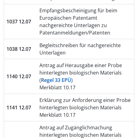
Empfangsbescheinigung für beim
Europäischen Patentamt
1037 12.07
nachgereichte Unterlagen zu
Patentanmeldungen/Patenten
Begleitschreiben für nachgereichte
1038 12.07
Unterlagen
Antrag auf Herausgabe einer Probe
hinterlegten biologischen Materials
1140 12.07
(
Regel 33 EPÜ
)
Merkblatt 10.17
Erklärung zur Anforderung einer Probe
1141 12.07
hinterlegten biologischen Materials
Merkblatt 10.17
Antrag auf Zugänglichmachung
hinterlegten biologischen Materials