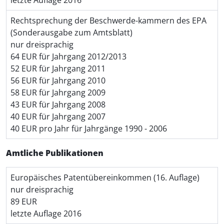
Rechtsprechung der Beschwerde-kammern des EPA
(Sonderausgabe zum Amtsblatt)
nur dreisprachig
64 EUR für Jahrgang 2012/2013
52 EUR für Jahrgang 2011
56 EUR für Jahrgang 2010
58 EUR für Jahrgang 2009
43 EUR für Jahrgang 2008
40 EUR für Jahrgang 2007
40 EUR pro Jahr für Jahrgänge 1990 - 2006
Amtliche Publikationen
Europäisches Patentübereinkommen (16. Auflage)
nur dreisprachig
89 EUR
letzte Auflage 2016