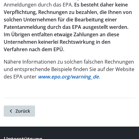
Anmeldungen durch das EPA.
Es besteht daher keine
Verpflichtung, Rechnungen zu bezahlen, die Ihnen von
solchen Unternehmen für die Bearbeitung einer
Patentanmeldung durch das EPA ausgestellt werden.
Im Übrigen entfalten etwaige Zahlungen an diese
Unternehmen keinerlei Rechtswirkung in den
Verfahren nach dem EPÜ.
Nähere Informationen zu solchen falschen Rechnungen
und entsprechende Beispiele finden Sie auf der Website
des EPA unter
www.epo.org/warning_de
.
Zurück