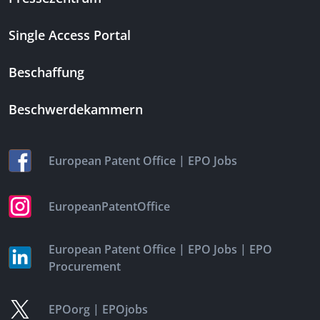
Single Access Portal
Beschaffung
Beschwerdekammern
|
European Patent Office
EPO Jobs
EuropeanPatentOffice
|
|
European Patent Office
EPO Jobs
EPO
Procurement
|
EPOorg
EPOjobs