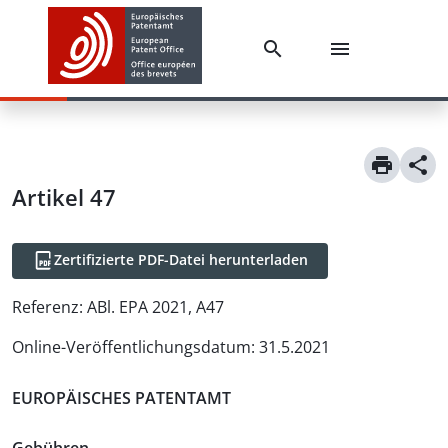
Artikel
47
Zertifizierte PDF-Datei herunterladen
Referenz:
ABl. EPA 2021, A47
Online-Veröffentlichungsdatum
:
31.5.2021
EUROPÄISCHES PATENTAMT