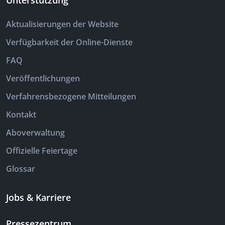
Unterstützung
Aktualisierungen der Website
Verfügbarkeit der Online-Dienste
FAQ
Veröffentlichungen
Verfahrensbezogene Mitteilungen
Kontakt
Aboverwaltung
Offizielle Feiertage
Glossar
Jobs & Karriere
Pressezentrum