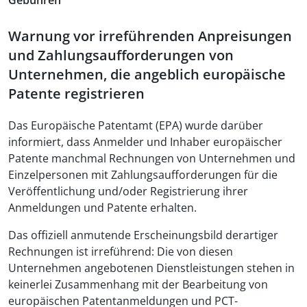
Gebühren
Warnung vor irreführenden Anpreisungen
und Zahlungsaufforderungen von
Unternehmen, die angeblich europäische
Patente registrieren
Das Europäische Patentamt (EPA) wurde darüber
informiert, dass Anmelder und Inhaber europäischer
Patente manchmal Rechnungen von Unternehmen und
Einzelpersonen mit Zahlungsaufforderungen für die
Veröffentlichung und/oder Registrierung ihrer
Anmeldungen und Patente erhalten.
Das offiziell anmutende Erscheinungsbild derartiger
Rechnungen ist irreführend: Die von diesen
Unternehmen angebotenen Dienstleistungen stehen in
keinerlei Zusammenhang mit der Bearbeitung von
europäischen Patentanmeldungen und PCT-