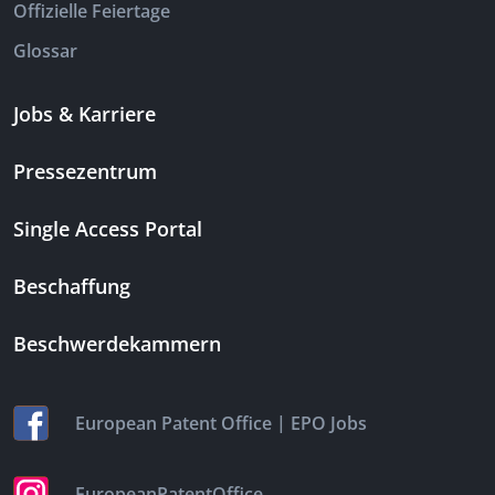
Offizielle Feiertage
Glossar
Jobs & Karriere
Pressezentrum
Single Access Portal
Beschaffung
Beschwerdekammern
|
European Patent Office
EPO Jobs
EuropeanPatentOffice