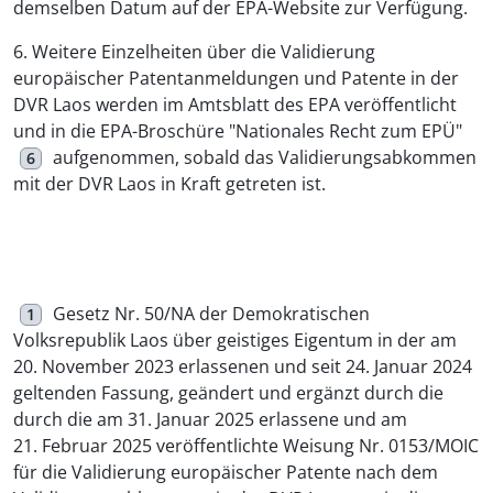
demselben Datum auf der EPA-Website zur Verfügung.
6. Weitere Einzelheiten über die Validierung
europäischer Patentanmeldungen und Patente in der
DVR Laos werden im Amtsblatt des EPA veröffentlicht
und in die EPA-Broschüre "Nationales Recht zum EPÜ"
aufgenommen, sobald das Validierungsabkommen
6
mit der DVR Laos in Kraft getreten ist.
Gesetz Nr. 50/NA der Demokratischen
1
Volksrepublik Laos über geistiges Eigentum in der am
20. November 2023 erlassenen und seit 24. Januar 2024
geltenden Fassung, geändert und ergänzt durch die
durch die am 31. Januar 2025 erlassene und am
21. Februar 2025 veröffentlichte Weisung Nr. 0153/MOIC
für die Validierung europäischer Patente nach dem