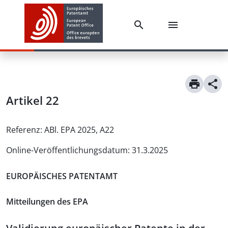
Artikel
22
Referenz:
ABl. EPA 2025, A22
Online-Veröffentlichungsdatum
:
31.3.2025
EUROPÄISCHES PATENTAMT
Mitteilungen des EPA