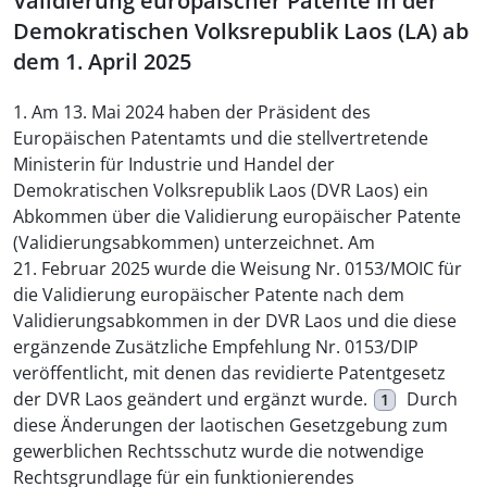
Validierung europäischer Patente in der
Demokratischen Volksrepublik Laos (LA) ab
dem 1. April 2025
1. Am 13. Mai 2024 haben der Präsident des
Europäischen Patentamts und die stellvertretende
Ministerin für Industrie und Handel der
Demokratischen Volksrepublik Laos (DVR Laos) ein
Abkommen über die Validierung europäischer Patente
(Validierungsabkommen) unterzeichnet. Am
21. Februar 2025 wurde die Weisung Nr. 0153/MOIC für
die Validierung europäischer Patente nach dem
Validierungsabkommen in der DVR Laos und die diese
ergänzende Zusätzliche Empfehlung Nr. 0153/DIP
veröffentlicht, mit denen das revidierte Patentgesetz
der DVR Laos geändert und ergänzt wurde.
Durch
1
diese Änderungen der laotischen Gesetzgebung zum
gewerblichen Rechtsschutz wurde die notwendige
Rechtsgrundlage für ein funktionierendes