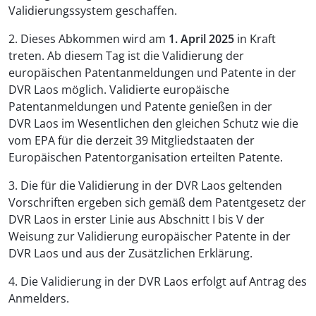
Validierungssystem geschaffen.
2. Dieses Abkommen wird am
1. April 2025
in Kraft
treten. Ab diesem Tag ist die Validierung der
europäischen Patentanmeldungen und Patente in der
DVR Laos möglich. Validierte europäische
Patentanmeldungen und Patente genießen in der
DVR Laos im Wesentlichen den gleichen Schutz wie die
vom EPA für die derzeit 39 Mitgliedstaaten der
Europäischen Patentorganisation erteilten Patente.
3. Die für die Validierung in der DVR Laos geltenden
Vorschriften ergeben sich gemäß dem Patentgesetz der
DVR Laos in erster Linie aus Abschnitt I bis V der
Weisung zur Validierung europäischer Patente in der
DVR Laos und aus der Zusätzlichen Erklärung.
4. Die Validierung in der DVR Laos erfolgt auf Antrag des
Anmelders.