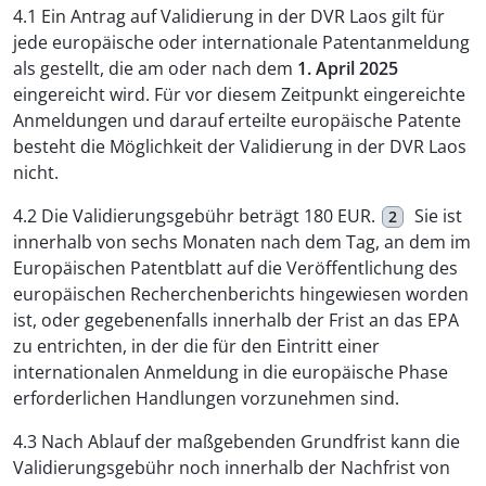
4.1 Ein Antrag auf Validierung in der DVR Laos gilt für
jede europäische oder internationale Patentanmeldung
als gestellt, die am oder nach dem
1. April 2025
eingereicht wird. Für vor diesem Zeitpunkt eingereichte
Anmeldungen und darauf erteilte europäische Patente
besteht die Möglichkeit der Validierung in der DVR Laos
nicht.
4.2 Die Validierungsgebühr beträgt 180 EUR.
Sie ist
2
innerhalb von sechs Monaten nach dem Tag, an dem im
Europäischen Patentblatt auf die Veröffentlichung des
europäischen Recherchenberichts hingewiesen worden
ist, oder gegebenenfalls innerhalb der Frist an das EPA
zu entrichten, in der die für den Eintritt einer
internationalen Anmeldung in die europäische Phase
erforderlichen Handlungen vorzunehmen sind.
4.3 Nach Ablauf der maßgebenden Grundfrist kann die
Validierungsgebühr noch innerhalb der Nachfrist von