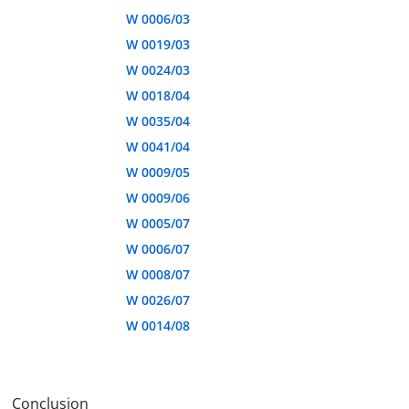
W 0006/03
W 0019/03
W 0024/03
W 0018/04
W 0035/04
W 0041/04
W 0009/05
W 0009/06
W 0005/07
W 0006/07
W 0008/07
W 0026/07
W 0014/08
Conclusion