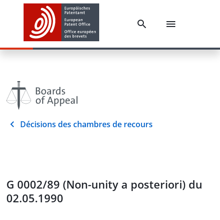
Décisions des chambres de recours
G 0002/89 (Non-unity a posteriori) du
02.05.1990