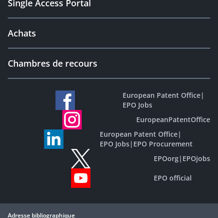
Single Access Portal
Achats
Chambres de recours
European Patent Office
|
EPO Jobs
EuropeanPatentOffice
European Patent Office
|
EPO Jobs
|
EPO Procurement
EPOorg
|
EPOjobs
EPO official
Adresse bibliographique