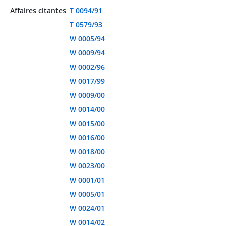
Affaires citantes
T 0094/91
T 0579/93
W 0005/94
W 0009/94
W 0002/96
W 0017/99
W 0009/00
W 0014/00
W 0015/00
W 0016/00
W 0018/00
W 0023/00
W 0001/01
W 0005/01
W 0024/01
W 0014/02