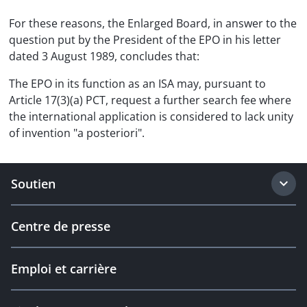
For these reasons, the Enlarged Board, in answer to the
question put by the President of the EPO in his letter
dated 3 August 1989, concludes that:
The EPO in its function as an ISA may, pursuant to
Article 17(3)(a) PCT, request a further search fee where
the international application is considered to lack unity
of invention "a posteriori".
Soutien
Centre de presse
Emploi et carrière