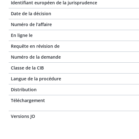
Identifiant européen de la jurisprudence
Date de la décision
Numéro de l'affaire
En ligne le
Requête en révision de
Numéro de la demande
Classe de la CIB
Langue de la procédure
Distribution
Téléchargement
Versions JO