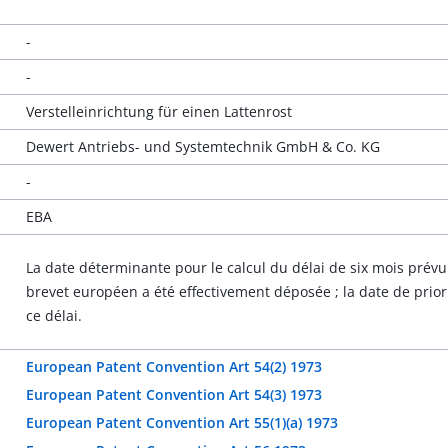
-
-
Verstelleinrichtung für einen Lattenrost
Dewert Antriebs- und Systemtechnik GmbH & Co. KG
-
EBA
La date déterminante pour le calcul du délai de six mois prévu 
brevet européen a été effectivement déposée ; la date de priori
ce délai.
European Patent Convention Art 54(2) 1973
European Patent Convention Art 54(3) 1973
European Patent Convention Art 55(1)(a) 1973