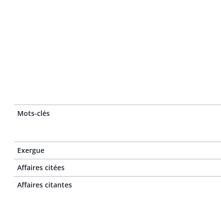
Mots-clés
Exergue
Affaires citées
Affaires citantes