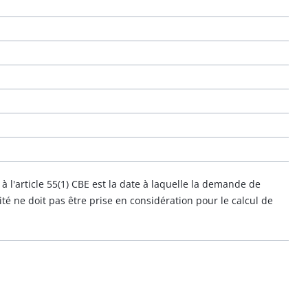
à l'article 55(1) CBE est la date à laquelle la demande de
té ne doit pas être prise en considération pour le calcul de