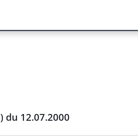
s) du 12.07.2000