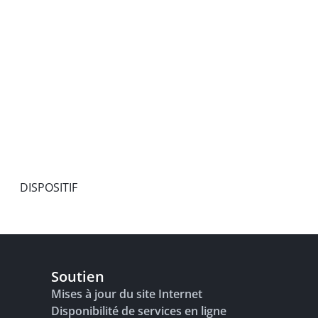
DISPOSITIF
Soutien
Mises à jour du site Internet
Disponibilité de services en ligne