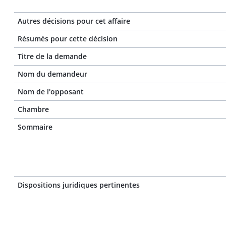
Autres décisions pour cet affaire
Résumés pour cette décision
Titre de la demande
Nom du demandeur
Nom de l'opposant
Chambre
Sommaire
Dispositions juridiques pertinentes