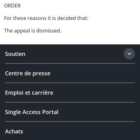
ORDER
For these reasons it is decided that:
The appeal is dismissed.
Soutien
Centre de presse
Emploi et carrière
Single Access Portal
Achats