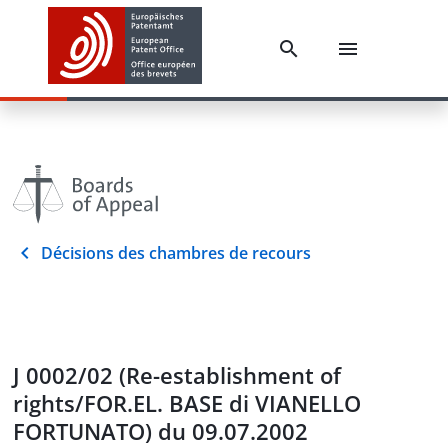
Décisions des chambres de recours
J 0002/02 (Re-establishment of
rights/FOR.EL. BASE di VIANELLO
FORTUNATO) du 09.07.2002