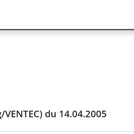
g/VENTEC) du 14.04.2005