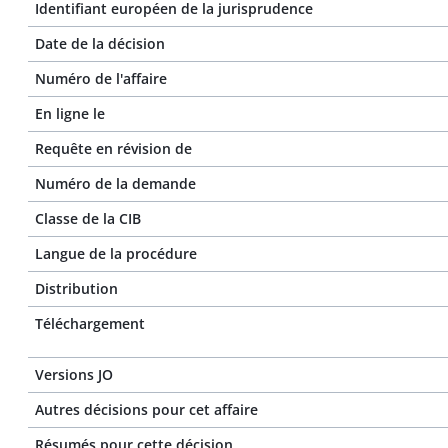
Identifiant européen de la jurisprudence
Date de la décision
Numéro de l'affaire
En ligne le
Requête en révision de
Numéro de la demande
Classe de la CIB
Langue de la procédure
Distribution
Téléchargement
Versions JO
Autres décisions pour cet affaire
Résumés pour cette décision