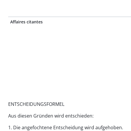
Affaires citantes
ENTSCHEIDUNGSFORMEL
Aus diesen Gründen wird entschieden:
1. Die angefochtene Entscheidung wird aufgehoben.