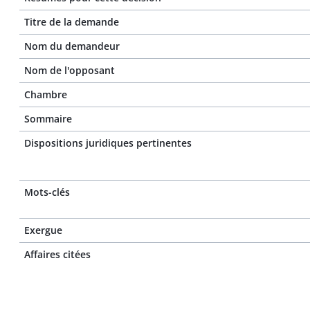
Titre de la demande
Nom du demandeur
Nom de l'opposant
Chambre
Sommaire
Dispositions juridiques pertinentes
Mots-clés
Exergue
Affaires citées