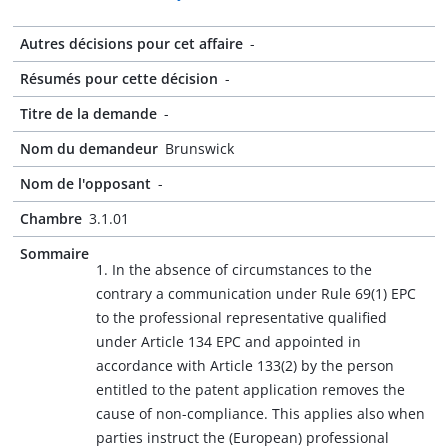
Autres décisions pour cet affaire
-
Résumés pour cette décision
-
Titre de la demande
-
Nom du demandeur
Brunswick
Nom de l'opposant
-
Chambre
3.1.01
Sommaire
1. In the absence of circumstances to the
contrary a communication under Rule 69(1) EPC
to the professional representative qualified
under Article 134 EPC and appointed in
accordance with Article 133(2) by the person
entitled to the patent application removes the
cause of non-compliance. This applies also when
parties instruct the (European) professional