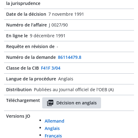
la jurisprudence
Date de la décision
7 novembre 1991
Numéro de l'affaire
J 0027/90
En ligne le
9 décembre 1991
Requête en révision de
-
Numéro de la demande
86114479.8
Classe de la CIB
F41F 3/04
Langue de la procédure
Anglais
Distribution
Publiées au Journal officiel de l'OEB (A)
Téléchargement
Décision en anglais
Versions JO
Allemand
Anglais
Français