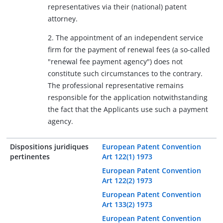
representatives via their (national) patent
attorney.
2. The appointment of an independent service
firm for the payment of renewal fees (a so-called
"renewal fee payment agency") does not
constitute such circumstances to the contrary.
The professional representative remains
responsible for the application notwithstanding
the fact that the Applicants use such a payment
agency.
Dispositions juridiques
European Patent Convention
pertinentes
Art 122(1) 1973
European Patent Convention
Art 122(2) 1973
European Patent Convention
Art 133(2) 1973
European Patent Convention