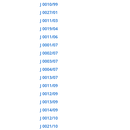
J 0010/99
J 0027/01
J 0011/03
J 0019/04
J 0011/06
J 0001/07
J 0002/07
J 0003/07
J 0004/07
J 0013/07
J 0011/09
J 0012/09
J 0013/09
J 0014/09
J 0012/10
J 0021/10