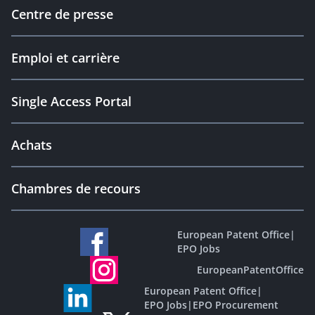
Centre de presse
Emploi et carrière
Single Access Portal
Achats
Chambres de recours
European Patent Office
|
EPO Jobs
EuropeanPatentOffice
European Patent Office
|
EPO Jobs
|
EPO Procurement