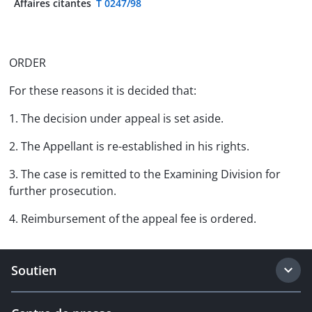
Affaires citantes
T 0247/98
ORDER
For these reasons it is decided that:
1. The decision under appeal is set aside.
2. The Appellant is re-established in his rights.
3. The case is remitted to the Examining Division for
further prosecution.
4. Reimbursement of the appeal fee is ordered.
Soutien