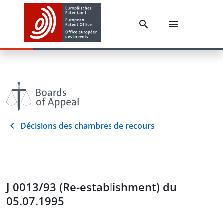
Décisions des chambres de recours
J 0013/93 (Re-establishment) du
05.07.1995