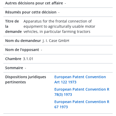
Autres décisions pour cet affaire
-
Résumés pour cette décision
-
Titre de
Apparatus for the frontal connection of
la
equipment to agriculturally usable motor
demande
vehicles, in particular farming tractors
Nom du demandeur
J. I. Case GmbH
Nom de l'opposant
-
Chambre
3.1.01
Sommaire
-
Dispositions juridiques
European Patent Convention
pertinentes
Art 122 1973
European Patent Convention R
78(3) 1973
European Patent Convention R
67 1973