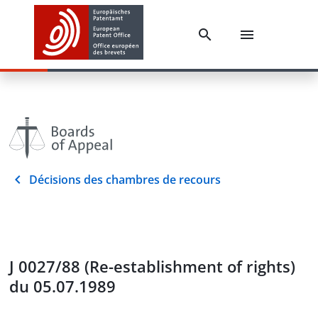
Décisions des chambres de recours
J 0027/88 (Re-establishment of rights)
du 05.07.1989