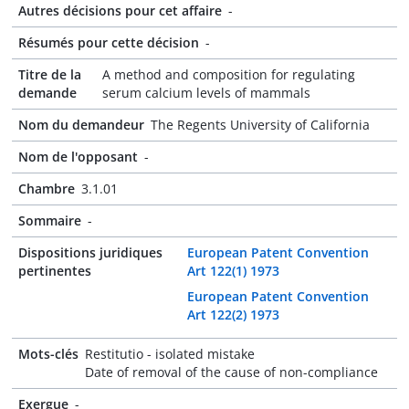
Autres décisions pour cet affaire
-
Résumés pour cette décision
-
Titre de la
A method and composition for regulating
demande
serum calcium levels of mammals
Nom du demandeur
The Regents University of California
Nom de l'opposant
-
Chambre
3.1.01
Sommaire
-
Dispositions juridiques
European Patent Convention
pertinentes
Art 122(1) 1973
European Patent Convention
Art 122(2) 1973
Mots-clés
Restitutio - isolated mistake
Date of removal of the cause of non-compliance
Exergue
-