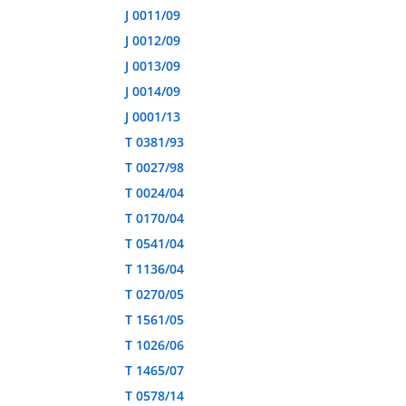
J 0011/09
J 0012/09
J 0013/09
J 0014/09
J 0001/13
T 0381/93
T 0027/98
T 0024/04
T 0170/04
T 0541/04
T 1136/04
T 0270/05
T 1561/05
T 1026/06
T 1465/07
T 0578/14