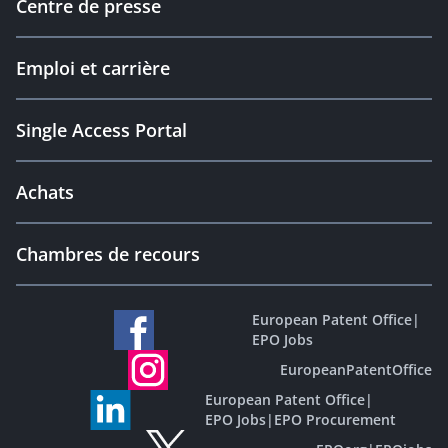
Centre de presse
Emploi et carrière
Single Access Portal
Achats
Chambres de recours
European Patent Office
|
EPO Jobs
EuropeanPatentOffice
European Patent Office
|
EPO Jobs
|
EPO Procurement