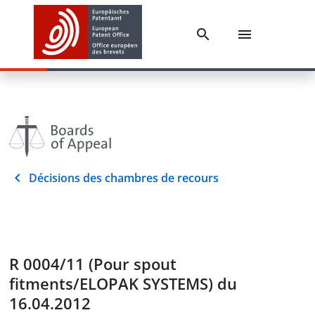
Décisions des chambres de recours
R 0004/11 (Pour spout
fitments/ELOPAK SYSTEMS) du
16.04.2012