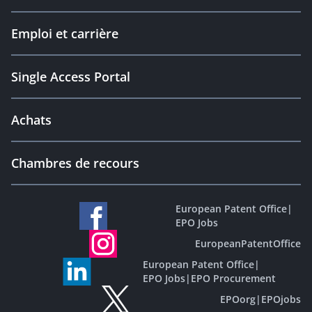
Emploi et carrière
Single Access Portal
Achats
Chambres de recours
European Patent Office
|
EPO Jobs
EuropeanPatentOffice
European Patent Office
|
EPO Jobs
|
EPO Procurement
EPOorg
|
EPOjobs