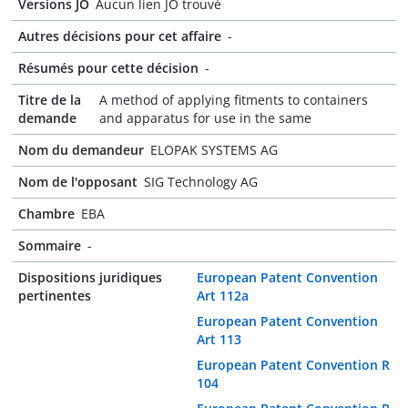
Versions JO
Aucun lien JO trouvé
Autres décisions pour cet affaire
-
Résumés pour cette décision
-
Titre de la
A method of applying fitments to containers
demande
and apparatus for use in the same
Nom du demandeur
ELOPAK SYSTEMS AG
Nom de l'opposant
SIG Technology AG
Chambre
EBA
Sommaire
-
Dispositions juridiques
European Patent Convention
pertinentes
Art 112a
European Patent Convention
Art 113
European Patent Convention R
104