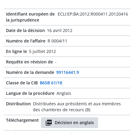
Identifiant européen de
ECLI:EP:BA:2012:R000411.20120416
la jurisprudence
Date de la décision
16 avril 2012
Numéro de l'affaire
R 0004/11
En ligne le
5 juilliet 2012
Requête en révision de
-
Numéro de la demande
99116441.9
Classe de la CIB
B65B 61/18
Langue de la procédure
Anglais
Distribution
Distribuées aux présidents et aux membres
des chambres de recours (B)
Téléchargement
Décision en anglais