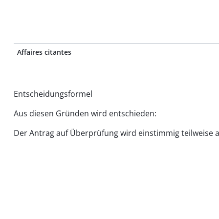
Affaires citantes
Entscheidungsformel
Aus diesen Gründen wird entschieden:
Der Antrag auf Überprüfung wird einstimmig teilweise a