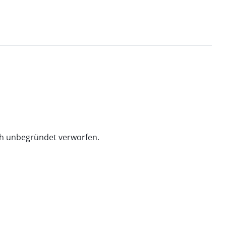
ich unbegründet verworfen.