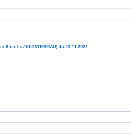
n Rhinitis / KLOSTERFRAU) du 23.11.2021