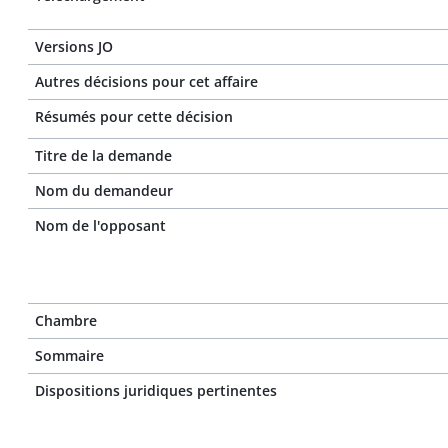
Versions JO
Autres décisions pour cet affaire
Résumés pour cette décision
Titre de la demande
Nom du demandeur
Nom de l'opposant
Chambre
Sommaire
Dispositions juridiques pertinentes