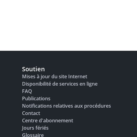
Soutien
Mises à jour du site Internet
Disponibilité de services en ligne
FAQ
Publications
Notifications relatives aux procédures
Contact
Centre d'abonnement
Jours fériés
Glossaire