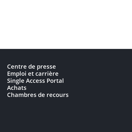
Centre de presse
Emploi et carrière
Single Access Portal
Achats
Chambres de recours