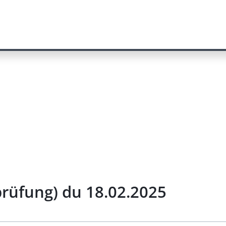
prüfung) du 18.02.2025