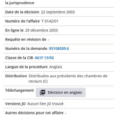
la jurisprudence
Date de la décision
22 septembre 2003
Numéro de l'affaire
T 0142/01
En ligne le
29 décembre 2003
Requête en révision de
-
Numéro de la demande
93108509.6
Classe de la CIB
A61F 13/56
Langue de la procédure
Anglais
Distribution
Distribuées aux présidents des chambres de
recours (C)
Téléchargement
Décision en anglais
Versions JO
Aucun lien JO trouvé
Autres décisions pour cet affaire
-