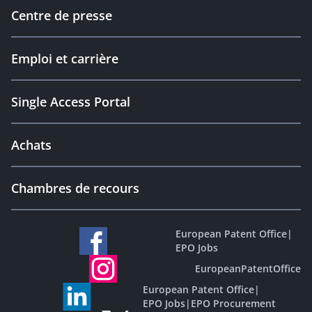
Centre de presse
Emploi et carrière
Single Access Portal
Achats
Chambres de recours
European Patent Office
|
EPO Jobs
EuropeanPatentOffice
European Patent Office
|
EPO Jobs
|
EPO Procurement