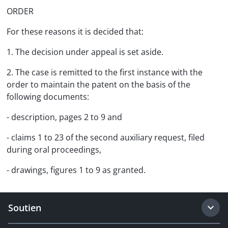
ORDER
For these reasons it is decided that:
1. The decision under appeal is set aside.
2. The case is remitted to the first instance with the
order to maintain the patent on the basis of the
following documents:
- description, pages 2 to 9 and
- claims 1 to 23 of the second auxiliary request, filed
during oral proceedings,
- drawings, figures 1 to 9 as granted.
Soutien