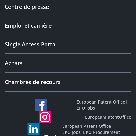
Centre de presse
Emploi et carrière
Single Access Portal
Achats
Chambres de recours
European Patent Office
|
EPO Jobs
EuropeanPatentOffice
European Patent Office
|
EPO Jobs
|
EPO Procurement