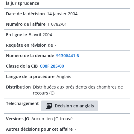
la jurisprudence
Date de la décision
14 janvier 2004
Numéro de l'affaire
T 0782/01
En ligne le
5 avril 2004
Requête en révision de
-
Numéro de la demande
91306441.6
Classe de la CIB
C08F 285/00
Langue de la procédure
Anglais
Distribution
Distribuées aux présidents des chambres de
recours (C)
Téléchargement
Décision en anglais
Versions JO
Aucun lien JO trouvé
Autres décisions pour cet affaire
-