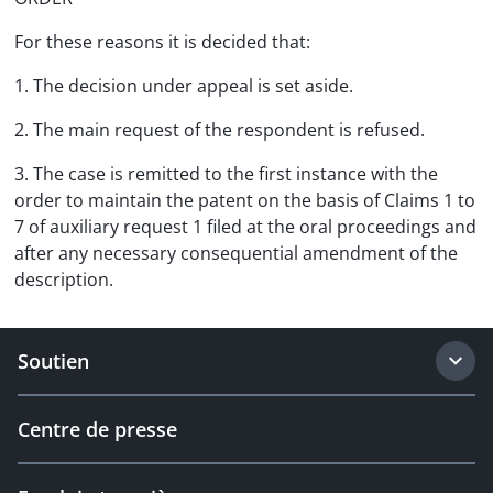
For these reasons it is decided that:
1. The decision under appeal is set aside.
2. The main request of the respondent is refused.
3. The case is remitted to the first instance with the
order to maintain the patent on the basis of Claims 1 to
7 of auxiliary request 1 filed at the oral proceedings and
after any necessary consequential amendment of the
description.
Soutien
Centre de presse