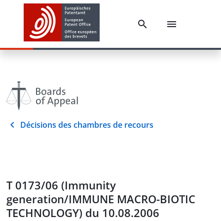
Décisions des chambres de recours
T 0173/06 (Immunity
generation/IMMUNE MACRO-BIOTIC
TECHNOLOGY) du 10.08.2006