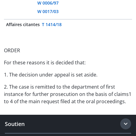
W 0006/97
W 0017/03
Affaires citantes
T 1414/18
ORDER
For these reasons it is decided that:
1. The decision under appeal is set aside.
2. The case is remitted to the department of first
instance for further prosecution on the basis of claims1
to 4 of the main request filed at the oral proceedings.
Soutien