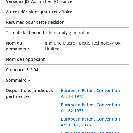
Versions JO
Aucun lien JO trouvé
Autres décisions pour cet affaire
-
Résumés pour cette décision
-
Titre de la demande
Immunity generation
Nom du
Immune Macro - Biotic Technology UK
demandeur
Limited
Nom de l'opposant
-
Chambre
3.3.04
Sommaire
-
Dispositions juridiques
European Patent Convention
pertinentes
Art 54 1973
European Patent Convention
Art 82 1973
European Patent Convention
Art 111(1) 1973