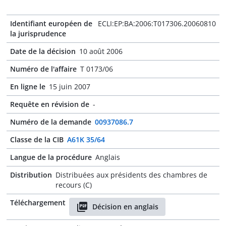
Identifiant européen de
ECLI:EP:BA:2006:T017306.20060810
la jurisprudence
Date de la décision
10 août 2006
Numéro de l'affaire
T 0173/06
En ligne le
15 juin 2007
Requête en révision de
-
Numéro de la demande
00937086.7
Classe de la CIB
A61K 35/64
Langue de la procédure
Anglais
Distribution
Distribuées aux présidents des chambres de
recours (C)
Téléchargement
Décision en anglais