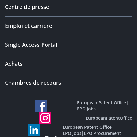
Centre de presse
Emploi et carrière
Single Access Portal
Achats
Chambres de recours
European Patent Office
|
EPO Jobs
EuropeanPatentOffice
European Patent Office
|
EPO Jobs
|
EPO Procurement