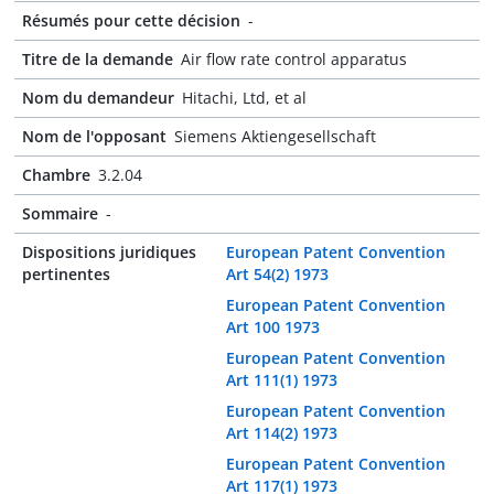
Résumés pour cette décision
-
Titre de la demande
Air flow rate control apparatus
Nom du demandeur
Hitachi, Ltd, et al
Nom de l'opposant
Siemens Aktiengesellschaft
Chambre
3.2.04
Sommaire
-
Dispositions juridiques
European Patent Convention
pertinentes
Art 54(2) 1973
European Patent Convention
Art 100 1973
European Patent Convention
Art 111(1) 1973
European Patent Convention
Art 114(2) 1973
European Patent Convention
Art 117(1) 1973