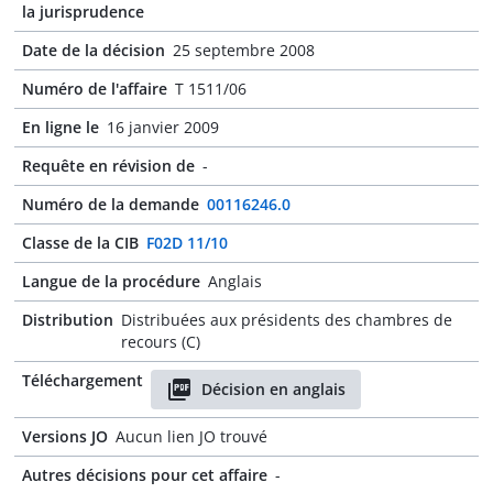
la jurisprudence
Date de la décision
25 septembre 2008
Numéro de l'affaire
T 1511/06
En ligne le
16 janvier 2009
Requête en révision de
-
Numéro de la demande
00116246.0
Classe de la CIB
F02D 11/10
Langue de la procédure
Anglais
Distribution
Distribuées aux présidents des chambres de
recours (C)
Téléchargement
Décision en anglais
Versions JO
Aucun lien JO trouvé
Autres décisions pour cet affaire
-