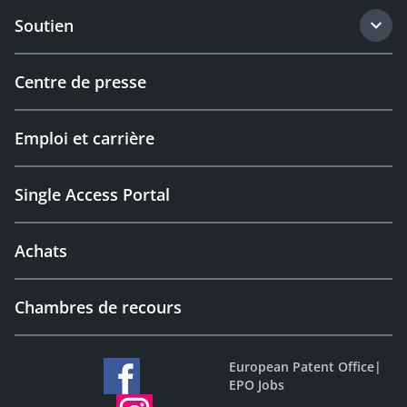
Soutien
Centre de presse
Emploi et carrière
Single Access Portal
Achats
Chambres de recours
European Patent Office
|
EPO Jobs