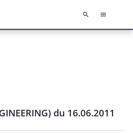
NGINEERING) du 16.06.2011