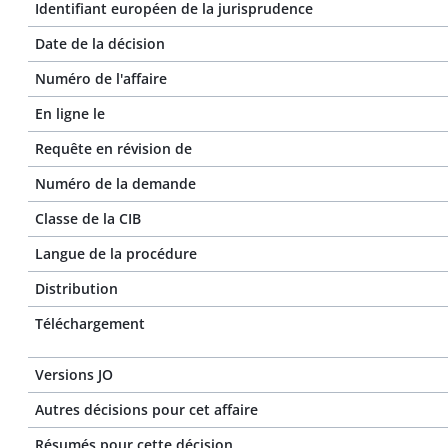
Identifiant européen de la jurisprudence
Date de la décision
Numéro de l'affaire
En ligne le
Requête en révision de
Numéro de la demande
Classe de la CIB
Langue de la procédure
Distribution
Téléchargement
Versions JO
Autres décisions pour cet affaire
Résumés pour cette décision