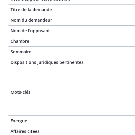
Titre de la demande
Nom du demandeur
Nom de l'opposant
Chambre
Sommaire
Dispositions juridiques pertinentes
Mots-clés
Exergue
Affaires citées