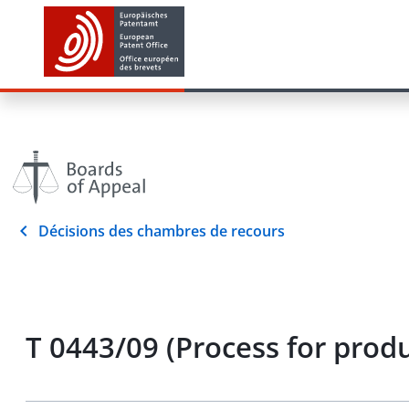
Décisions des chambres de recours
T 0443/09 (Process for pro