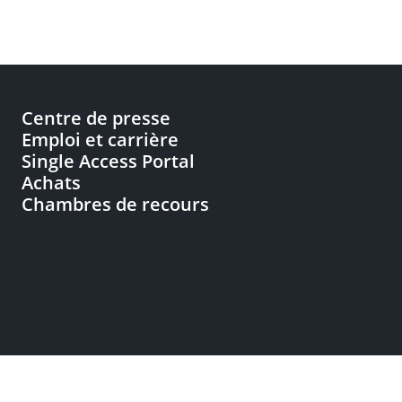
Centre de presse
Emploi et carrière
Single Access Portal
Achats
Chambres de recours
nnées
Accessibilité