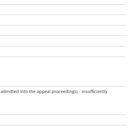
t admitted into the appeal proceedings) - insufficiently