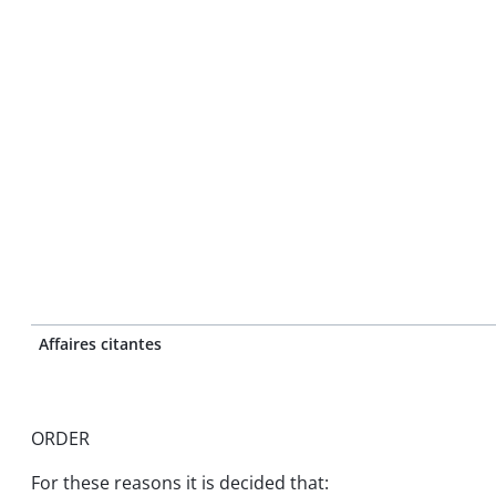
Affaires citantes
ORDER
For these reasons it is decided that: