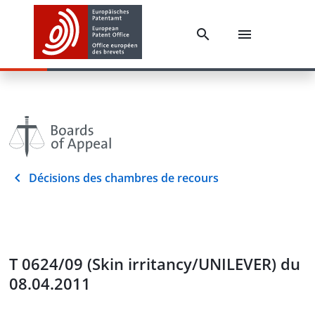
Décisions des chambres de recours
T 0624/09 (Skin irritancy/UNILEVER) du
08.04.2011