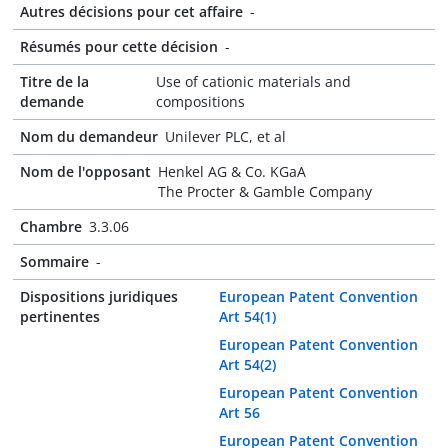
Autres décisions pour cet affaire
-
Résumés pour cette décision
-
Titre de la
Use of cationic materials and
demande
compositions
Nom du demandeur
Unilever PLC, et al
Nom de l'opposant
Henkel AG & Co. KGaA
The Procter & Gamble Company
Chambre
3.3.06
Sommaire
-
Dispositions juridiques
European Patent Convention
pertinentes
Art 54(1)
European Patent Convention
Art 54(2)
European Patent Convention
Art 56
European Patent Convention