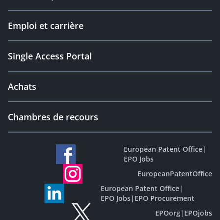
Emploi et carrière
Single Access Portal
Achats
Chambres de recours
European Patent Office
|
EPO Jobs
EuropeanPatentOffice
European Patent Office
|
EPO Jobs
|
EPO Procurement
EPOorg
|
EPOjobs