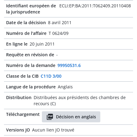
Identifiant européen de
ECLI:EP:BA:2011:T062409.20110408
la jurisprudence
Date de la décision
8 avril 2011
Numéro de l'affaire
T 0624/09
En ligne le
20 juin 2011
Requête en révision de
-
Numéro de la demande
99950531.6
Classe de la CIB
C11D 3/00
Langue de la procédure
Anglais
Distribution
Distribuées aux présidents des chambres de
recours (C)
Téléchargement
Décision en anglais
Versions JO
Aucun lien JO trouvé