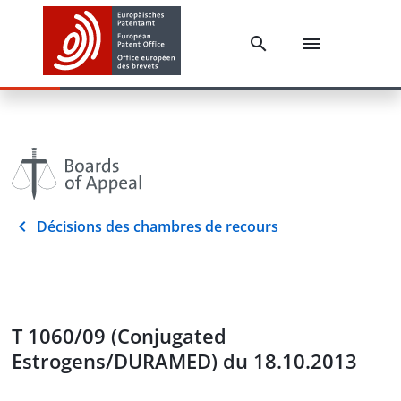
Décisions des chambres de recours
T 1060/09 (Conjugated
Estrogens/DURAMED) du 18.10.2013