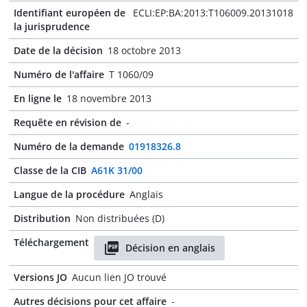
Identifiant européen de
ECLI:EP:BA:2013:T106009.20131018
la jurisprudence
Date de la décision
18 octobre 2013
Numéro de l'affaire
T 1060/09
En ligne le
18 novembre 2013
Requête en révision de
-
Numéro de la demande
01918326.8
Classe de la CIB
A61K 31/00
Langue de la procédure
Anglais
Distribution
Non distribuées (D)
Téléchargement
Décision en anglais
Versions JO
Aucun lien JO trouvé
Autres décisions pour cet affaire
-