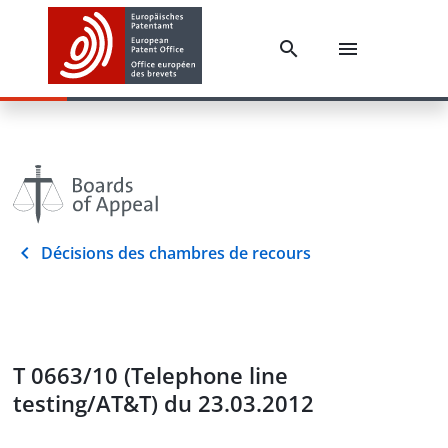
Décisions des chambres de recours
T 0663/10 (Telephone line
testing/AT&T) du 23.03.2012