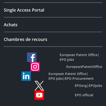
Single Access Portal
Achats
Chambres de recours
European Patent Office
|
EPO Jobs
EuropeanPatentOffice
European Patent Office
|
EPO Jobs
|
EPO Procurement
EPOorg
|
EPOjobs
EPO official