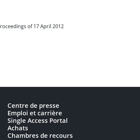
 proceedings of 17 April 2012
Centre de presse
Emploi et carrière
Single Access Portal
Achats
Chambres de recours