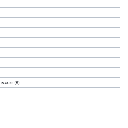
ecours (B)