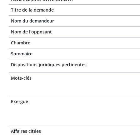
Titre de la demande
Nom du demandeur
Nom de l'opposant
Chambre
Sommaire
Dispositions juridiques pertinentes
Mots-clés
Exergue
Affaires citées