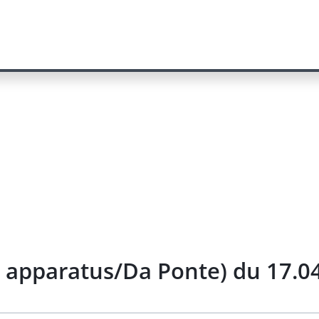
r apparatus/Da Ponte) du 17.0