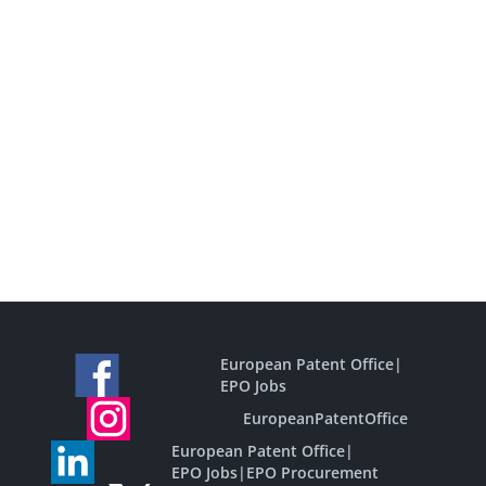
European Patent Office
|
EPO Jobs
EuropeanPatentOffice
European Patent Office
|
EPO Jobs
|
EPO Procurement