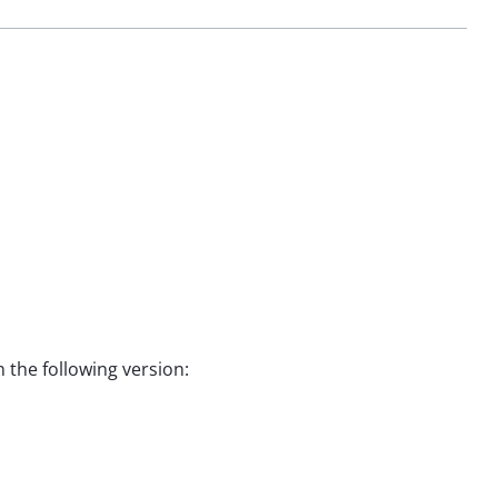
 the following version: