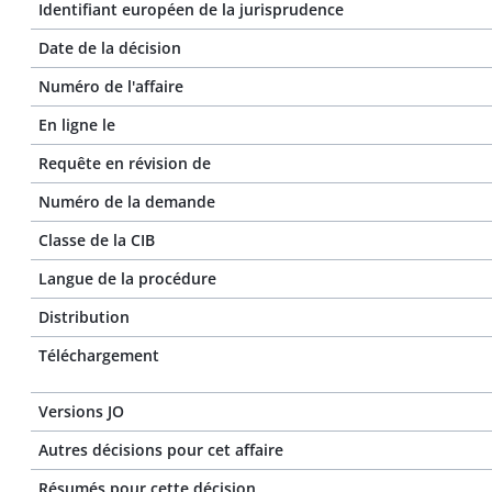
Identifiant européen de la jurisprudence
Date de la décision
Numéro de l'affaire
En ligne le
Requête en révision de
Numéro de la demande
Classe de la CIB
Langue de la procédure
Distribution
Téléchargement
Versions JO
Autres décisions pour cet affaire
Résumés pour cette décision