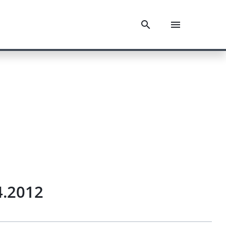
4.2012