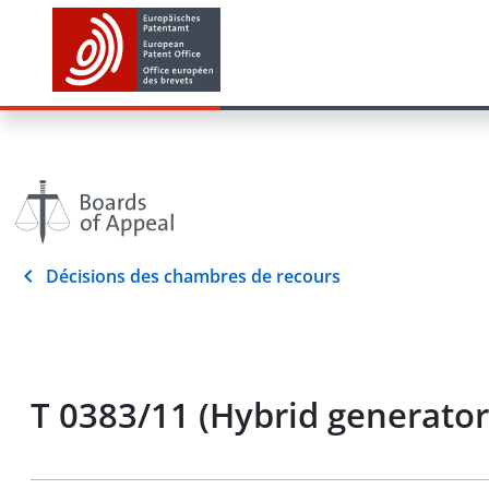
Décisions des chambres de recours
T 0383/11 (Hybrid generato