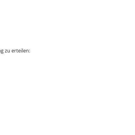
g zu erteilen: