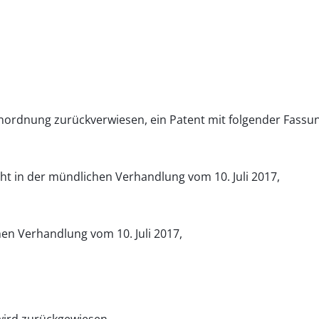
Anordnung zurückverwiesen, ein Patent mit folgender Fassun
cht in der mündlichen Verhandlung vom 10. Juli 2017,
chen Verhandlung vom 10. Juli 2017,