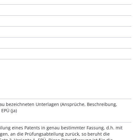
au bezeichneten Unterlagen (Ansprüche, Beschreibung,
EPÜ (ja)
lung eines Patents in genau bestimmter Fassung, d.h. mit
n, an die Prüfungsabteilung zurück, so beruht die