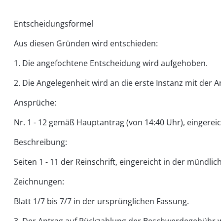
Entscheidungsformel
Aus diesen Gründen wird entschieden:
1. Die angefochtene Entscheidung wird aufgehoben.
2. Die Angelegenheit wird an die erste Instanz mit der 
Ansprüche:
Nr. 1 - 12 gemäß Hauptantrag (von 14:40 Uhr), eingerei
Beschreibung:
Seiten 1 - 11 der Reinschrift, eingereicht in der mündli
Zeichnungen:
Blatt 1/7 bis 7/7 in der ursprünglichen Fassung.