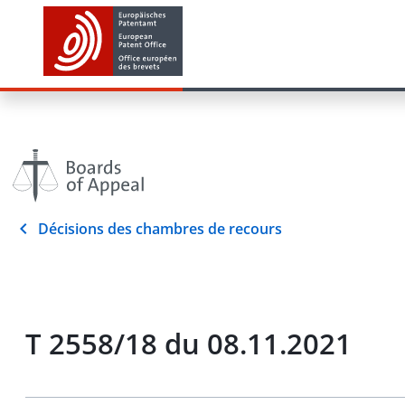
Décisions des chambres de recours
T 2558/18 du 08.11.2021