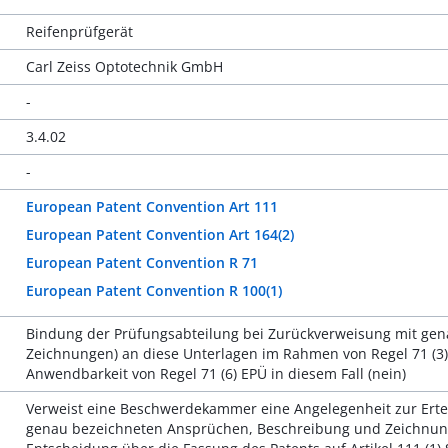
Reifenprüfgerät
Carl Zeiss Optotechnik GmbH
-
3.4.02
-
European Patent Convention Art 111
European Patent Convention Art 164(2)
European Patent Convention R 71
European Patent Convention R 100(1)
Bindung der Prüfungsabteilung bei Zurückverweisung mit gen
Zeichnungen) an diese Unterlagen im Rahmen von Regel 71 (3) 
Anwendbarkeit von Regel 71 (6) EPÜ in diesem Fall (nein)
Verweist eine Beschwerdekammer eine Angelegenheit zur Ertei
genau bezeichneten Ansprüchen, Beschreibung und Zeichnunge