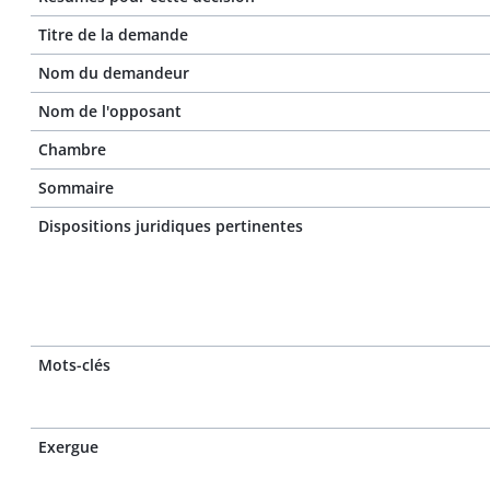
Titre de la demande
Nom du demandeur
Nom de l'opposant
Chambre
Sommaire
Dispositions juridiques pertinentes
Mots-clés
Exergue