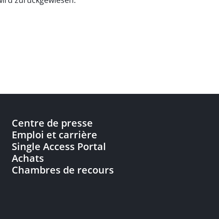
wird zurückgewiesen.
Centre de presse
Emploi et carrière
Single Access Portal
Achats
Chambres de recours