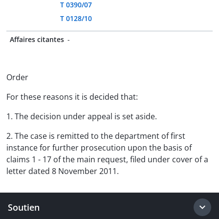
T 0390/07
T 0128/10
Affaires citantes
-
Order
For these reasons it is decided that:
1. The decision under appeal is set aside.
2. The case is remitted to the department of first
instance for further prosecution upon the basis of
claims 1 - 17 of the main request, filed under cover of a
letter dated 8 November 2011.
Soutien