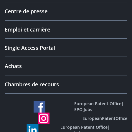
Centre de presse
Emploi et carrière
Single Access Portal
Achats
Chambres de recours
European Patent Office
|
EPO Jobs
EuropeanPatentOffice
European Patent Office
|