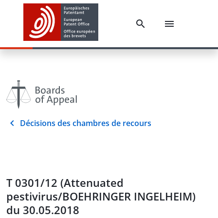
Décisions des chambres de recours
T 0301/12 (Attenuated
pestivirus/BOEHRINGER INGELHEIM)
du 30.05.2018