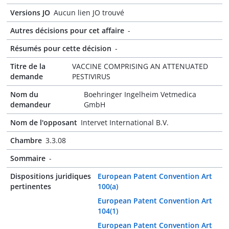
Versions JO
Aucun lien JO trouvé
Autres décisions pour cet affaire
-
Résumés pour cette décision
-
Titre de la
VACCINE COMPRISING AN ATTENUATED
demande
PESTIVIRUS
Nom du
Boehringer Ingelheim Vetmedica
demandeur
GmbH
Nom de l'opposant
Intervet International B.V.
Chambre
3.3.08
Sommaire
-
Dispositions juridiques
European Patent Convention Art
pertinentes
100(a)
European Patent Convention Art
104(1)
European Patent Convention Art