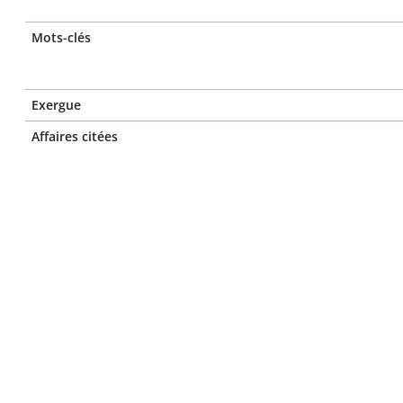
Mots-clés
Exergue
Affaires citées