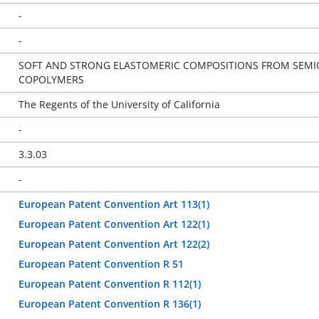
-
-
SOFT AND STRONG ELASTOMERIC COMPOSITIONS FROM SEMI
COPOLYMERS
The Regents of the University of California
-
3.3.03
-
European Patent Convention Art 113(1)
European Patent Convention Art 122(1)
European Patent Convention Art 122(2)
European Patent Convention R 51
European Patent Convention R 112(1)
European Patent Convention R 136(1)