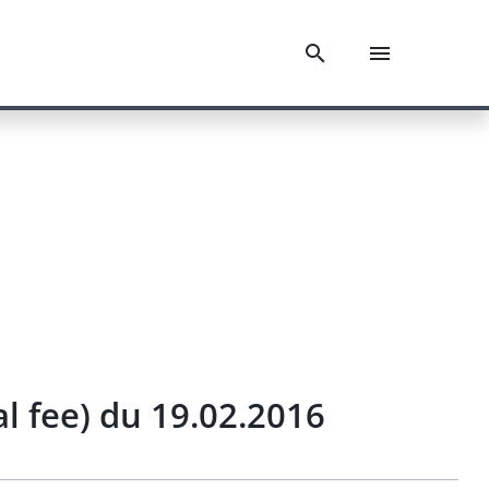
l fee) du 19.02.2016