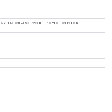
CRYSTALLINE-AMORPHOUS POLYOLEFIN BLOCK