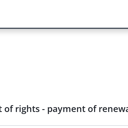
 of rights - payment of renewa