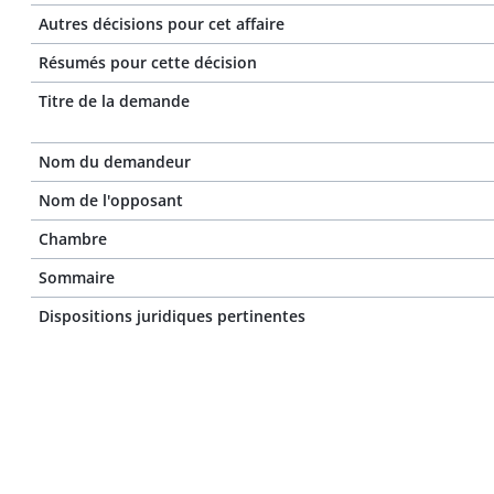
Autres décisions pour cet affaire
Résumés pour cette décision
Titre de la demande
Nom du demandeur
Nom de l'opposant
Chambre
Sommaire
Dispositions juridiques pertinentes