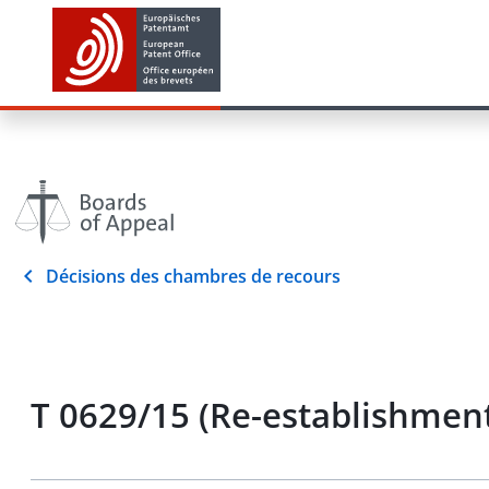
Décisions des chambres de recours
T 0629/15 (Re-establishment