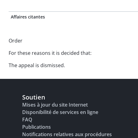
Affaires citantes
Order
For these reasons it is decided that:
The appeal is dismissed.
Soutien
Mises à jour du site Internet
Disponibilité de services en ligne
FAQ
Publications
Notifications relatives aux procédures