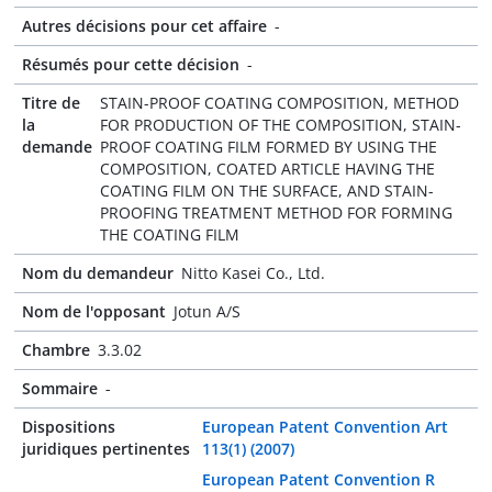
Autres décisions pour cet affaire
-
Résumés pour cette décision
-
Titre de
STAIN-PROOF COATING COMPOSITION, METHOD
la
FOR PRODUCTION OF THE COMPOSITION, STAIN-
demande
PROOF COATING FILM FORMED BY USING THE
COMPOSITION, COATED ARTICLE HAVING THE
COATING FILM ON THE SURFACE, AND STAIN-
PROOFING TREATMENT METHOD FOR FORMING
THE COATING FILM
Nom du demandeur
Nitto Kasei Co., Ltd.
Nom de l'opposant
Jotun A/S
Chambre
3.3.02
Sommaire
-
Dispositions
European Patent Convention Art
juridiques pertinentes
113(1) (2007)
European Patent Convention R