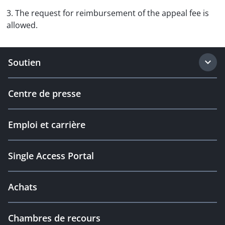
3. The request for reimbursement of the appeal fee is
allowed.
Soutien
Centre de presse
Emploi et carrière
Single Access Portal
Achats
Chambres de recours