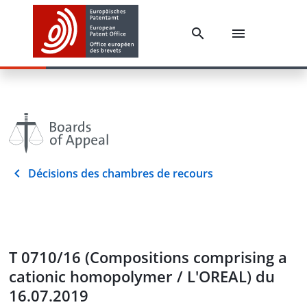
Décisions des chambres de recours
T 0710/16 (Compositions comprising a
cationic homopolymer / L'OREAL) du
16.07.2019