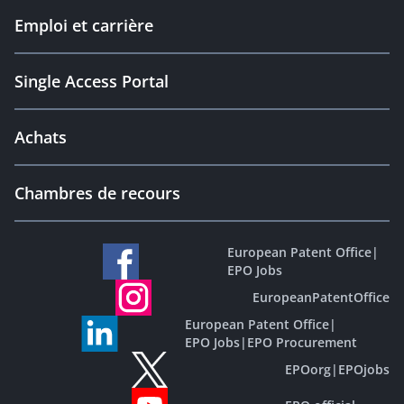
Emploi et carrière
Single Access Portal
Achats
Chambres de recours
European Patent Office
|
EPO Jobs
EuropeanPatentOffice
European Patent Office
|
EPO Jobs
|
EPO Procurement
EPOorg
|
EPOjobs