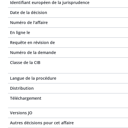
Identifiant européen de la jurisprudence
Date de la décision
Numéro de l'affaire
En ligne le
Requête en révision de
Numéro de la demande
Classe de la CIB
Langue de la procédure
Distribution
Téléchargement
Versions JO
Autres décisions pour cet affaire