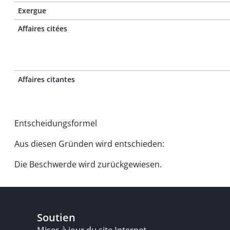
Exergue
Affaires citées
Affaires citantes
Entscheidungsformel
Aus diesen Gründen wird entschieden:
Die Beschwerde wird zurückgewiesen.
Soutien