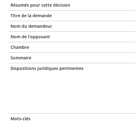
Résumés pour cette décision
Titre de la demande
Nom du demandeur
Nom de l'opposant
Chambre
Sommaire
Dispositions juridiques pertinentes
Mots-clés