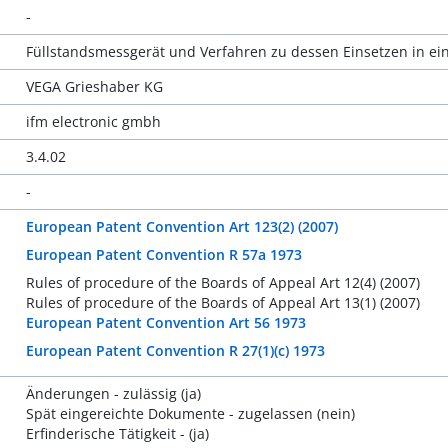
-
Füllstandsmessgerät und Verfahren zu dessen Einsetzen in ei
VEGA Grieshaber KG
ifm electronic gmbh
3.4.02
-
European Patent Convention Art 123(2) (2007)
European Patent Convention R 57a 1973
Rules of procedure of the Boards of Appeal Art 12(4) (2007)
Rules of procedure of the Boards of Appeal Art 13(1) (2007)
European Patent Convention Art 56 1973
European Patent Convention R 27(1)(c) 1973
Änderungen - zulässig (ja)
Spät eingereichte Dokumente - zugelassen (nein)
Erfinderische Tätigkeit - (ja)