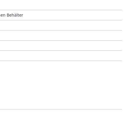
nen Behälter