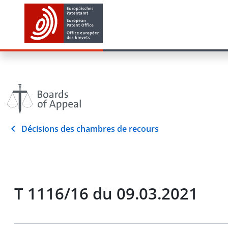
Décisions des chambres de recours
T 1116/16 du 09.03.2021