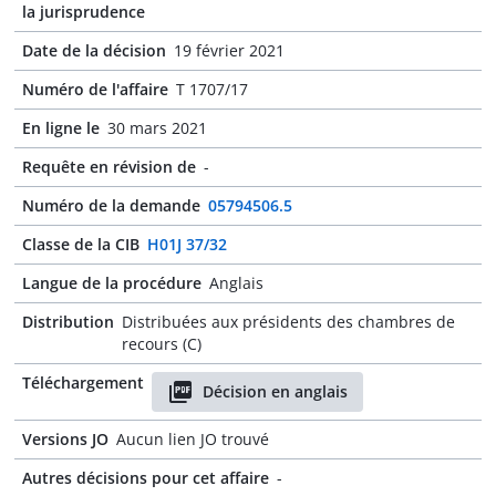
la jurisprudence
Date de la décision
19 février 2021
Numéro de l'affaire
T 1707/17
En ligne le
30 mars 2021
Requête en révision de
-
Numéro de la demande
05794506.5
Classe de la CIB
H01J 37/32
Langue de la procédure
Anglais
Distribution
Distribuées aux présidents des chambres de
recours (C)
Téléchargement
Décision en anglais
Versions JO
Aucun lien JO trouvé
Autres décisions pour cet affaire
-