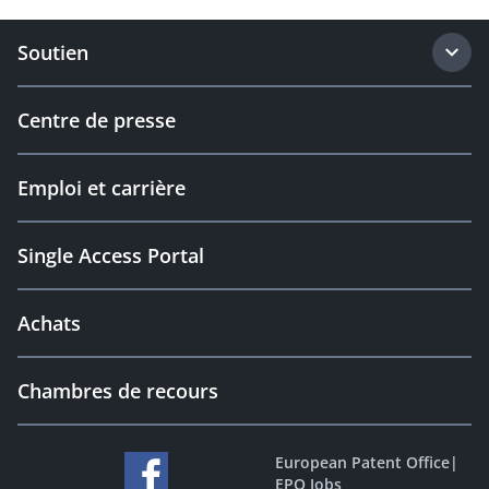
Soutien
Centre de presse
Emploi et carrière
Single Access Portal
Achats
Chambres de recours
European Patent Office
|
EPO Jobs