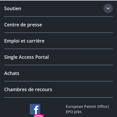
Soutien
Centre de presse
Emploi et carrière
Single Access Portal
Achats
Chambres de recours
European Patent Office
|
EPO Jobs