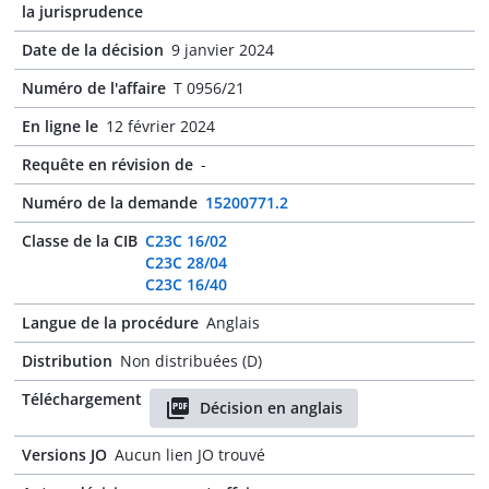
la jurisprudence
Date de la décision
9 janvier 2024
Numéro de l'affaire
T 0956/21
En ligne le
12 février 2024
Requête en révision de
-
Numéro de la demande
15200771.2
Classe de la CIB
C23C 16/02
C23C 28/04
C23C 16/40
Langue de la procédure
Anglais
Distribution
Non distribuées (D)
Téléchargement
Décision en anglais
Versions JO
Aucun lien JO trouvé