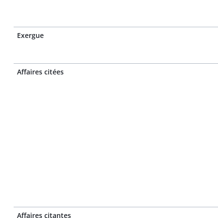
Exergue
Affaires citées
Affaires citantes