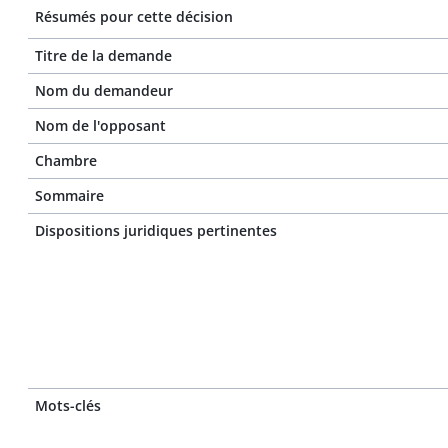
Résumés pour cette décision
Titre de la demande
Nom du demandeur
Nom de l'opposant
Chambre
Sommaire
Dispositions juridiques pertinentes
Mots-clés