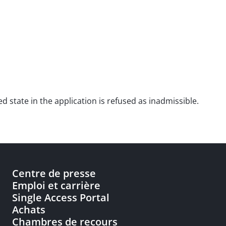
ed state in the application is refused as inadmissible.
Centre de presse
Emploi et carrière
Single Access Portal
Achats
Chambres de recours