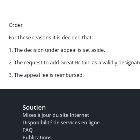
Order
For these reasons it is decided that:
1. The decision under appeal is set aside.
2. The request to add Great Britain as a validly designat
3. The appeal fee is reimbursed.
Soutien
Mises à jour du site Internet
Disponibilité de services en ligne
FAQ
Publications