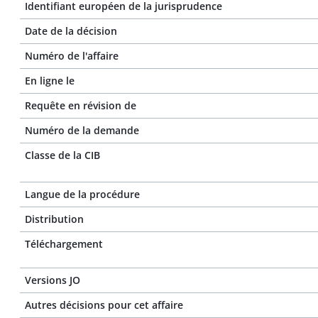
Identifiant européen de la jurisprudence
Date de la décision
Numéro de l'affaire
En ligne le
Requête en révision de
Numéro de la demande
Classe de la CIB
Langue de la procédure
Distribution
Téléchargement
Versions JO
Autres décisions pour cet affaire