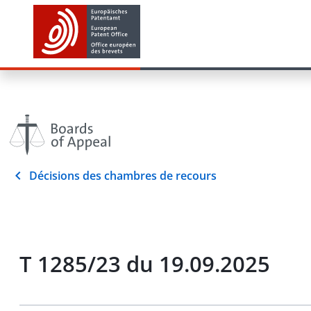
Décisions des chambres de recours
T 1285/23 du 19.09.2025