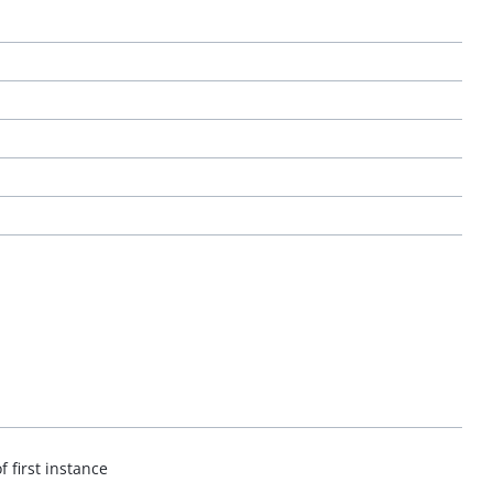
 first instance