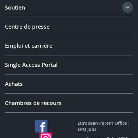
Soutien
Centre de presse
Emploi et carrière
Single Access Portal
Achats
Chambres de recours
European Patent Office
|
EPO Jobs