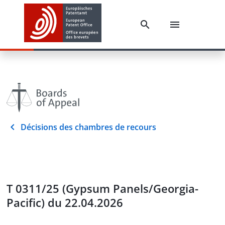
Décisions des chambres de recours
T 0311/25 (Gypsum Panels/Georgia-
Pacific) du 22.04.2026