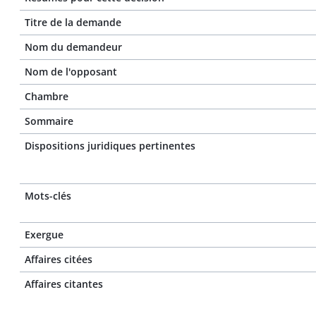
Titre de la demande
Nom du demandeur
Nom de l'opposant
Chambre
Sommaire
Dispositions juridiques pertinentes
Mots-clés
Exergue
Affaires citées
Affaires citantes