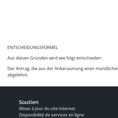
ENTSCHEIDUNGSFORMEL
Aus diesen Gründen wird wie folgt entschieden:
Der Antrag, die aus der Anberaumung einer mündlich
abgelehnt.
Soutien
Mises à jour du site Internet
Disponibilité de services en ligne