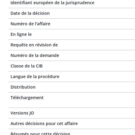
Identifiant européen de la jurisprudence
Date de la décision
Numéro de l'affaire
En ligne le
Requête en révision de
Numéro de la demande
Classe de la CIB
Langue de la procédure
Distribution
Téléchargement
Versions JO
Autres décisions pour cet affaire
Résumés pour cette décision