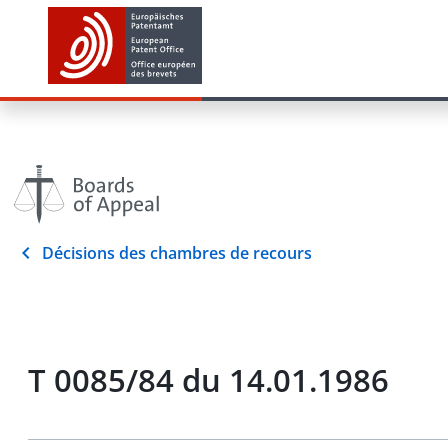
Décisions des chambres de recours
T 0085/84 du 14.01.1986