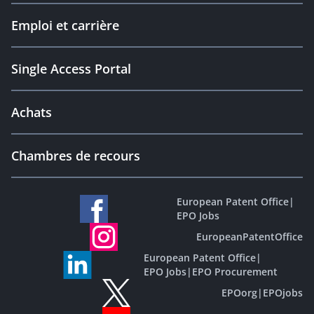
Emploi et carrière
Single Access Portal
Achats
Chambres de recours
European Patent Office
|
EPO Jobs
EuropeanPatentOffice
European Patent Office
|
EPO Jobs
|
EPO Procurement
EPOorg
|
EPOjobs