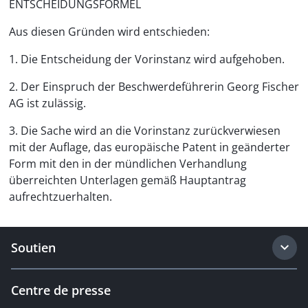
ENTSCHEIDUNGSFORMEL
Aus diesen Gründen wird entschieden:
1. Die Entscheidung der Vorinstanz wird aufgehoben.
2. Der Einspruch der Beschwerdeführerin Georg Fischer
AG ist zulässig.
3. Die Sache wird an die Vorinstanz zurückverwiesen
mit der Auflage, das europäische Patent in geänderter
Form mit den in der mündlichen Verhandlung
überreichten Unterlagen gemäß Hauptantrag
aufrechtzuerhalten.
Soutien
Centre de presse