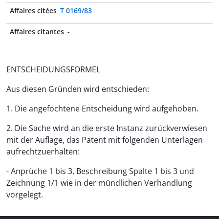
Affaires citées
T 0169/83
Affaires citantes
-
ENTSCHEIDUNGSFORMEL
Aus diesen Gründen wird entschieden:
1. Die angefochtene Entscheidung wird aufgehoben.
2. Die Sache wird an die erste Instanz zurückverwiesen
mit der Auflage, das Patent mit folgenden Unterlagen
aufrechtzuerhalten:
- Anprüche 1 bis 3, Beschreibung Spalte 1 bis 3 und
Zeichnung 1/1 wie in der mündlichen Verhandlung
vorgelegt.