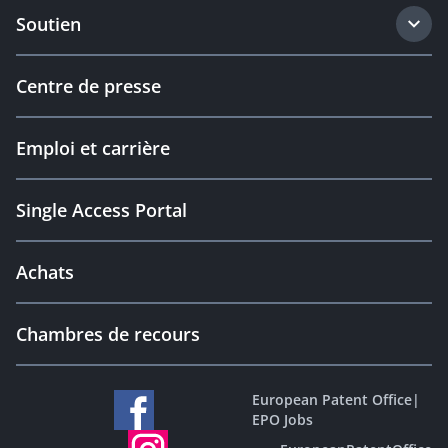
Soutien
Centre de presse
Emploi et carrière
Single Access Portal
Achats
Chambres de recours
European Patent Office
|
EPO Jobs