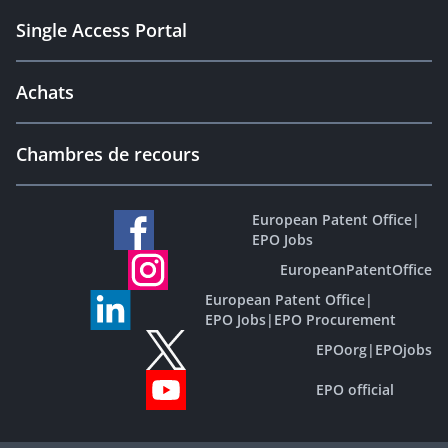
Single Access Portal
Achats
Chambres de recours
European Patent Office
|
EPO Jobs
EuropeanPatentOffice
European Patent Office
|
EPO Jobs
|
EPO Procurement
EPOorg
|
EPOjobs
EPO official