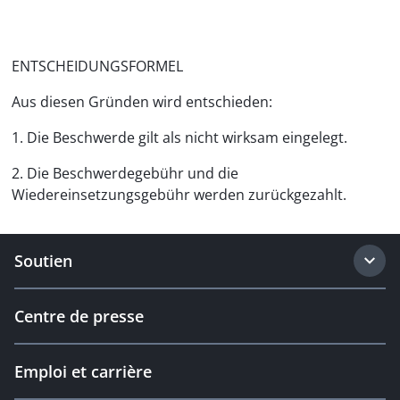
ENTSCHEIDUNGSFORMEL
Aus diesen Gründen wird entschieden:
1. Die Beschwerde gilt als nicht wirksam eingelegt.
2. Die Beschwerdegebühr und die
Wiedereinsetzungsgebühr werden zurückgezahlt.
Soutien
Centre de presse
Emploi et carrière