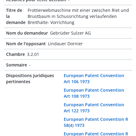
Titre de
Frottierwebmaschine mit einer zwischen Riet und
la
Brustbaum in Schussrichtung verlaufenden
demande
Breithalte- Vorrichtung
Nom du demandeur
Gebrüder Sulzer AG
Nom de l'opposant
Lindauer Dornier
Chambre
3.2.01
Sommaire
-
Dispositions juridiques
European Patent Convention
pertinentes
Art 106 1973
European Patent Convention
Art 108 1973
European Patent Convention
Art 122 1973
European Patent Convention R
58(4) 1973
European Patent Convention R