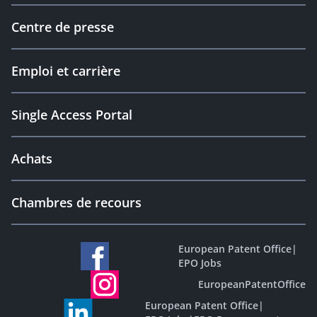
Centre de presse
Emploi et carrière
Single Access Portal
Achats
Chambres de recours
European Patent Office
|
EPO Jobs
EuropeanPatentOffice
European Patent Office
|