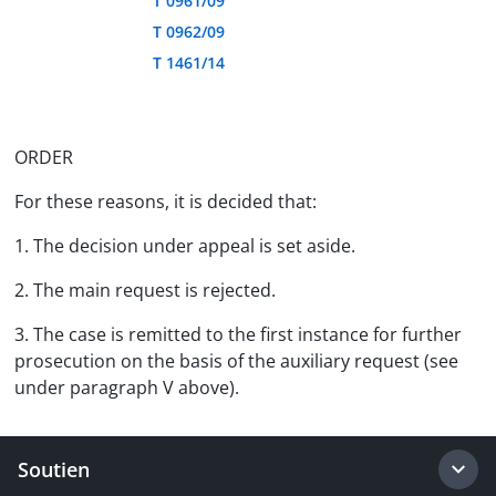
T 0961/09
T 0962/09
T 1461/14
ORDER
For these reasons, it is decided that:
1. The decision under appeal is set aside.
2. The main request is rejected.
3. The case is remitted to the first instance for further
prosecution on the basis of the auxiliary request (see
under paragraph V above).
Soutien