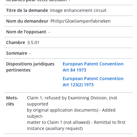
Titre de la demande
Image enhancement circuit
Nom du demandeur
Philips'Gloeilampenfabrieken
Nom de l'opposant
-
Chambre
3.5.01
Sommaire
-
Dispositions juridiques
European Patent Convention
pertinentes
Art 84 1973
European Patent Convention
Art 123(2) 1973
Mots-
Claim 1, refused by Examining Division, (not
clés
supported
by original application documents) - Added
subject-
matter to Claim 1 (not allowed) - Remittal to first
instance (auxiliary request)