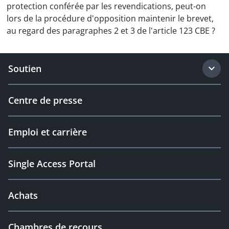
protection conférée par les revendications, peut-on
lors de la procédure d'opposition maintenir le brevet,
au regard des paragraphes 2 et 3 de l'article 123 CBE ?
Soutien
Centre de presse
Emploi et carrière
Single Access Portal
Achats
Chambres de recours