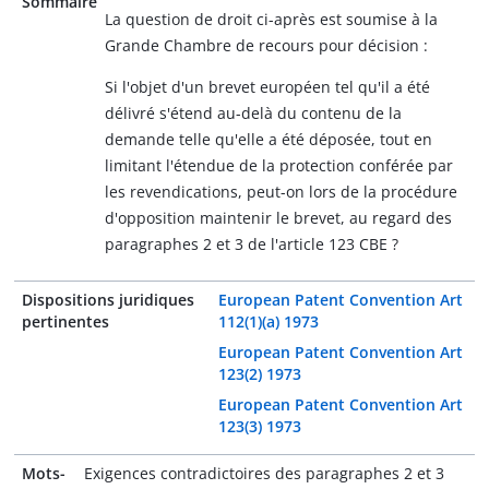
Sommaire
La question de droit ci-après est soumise à la
Grande Chambre de recours pour décision :
Si l'objet d'un brevet européen tel qu'il a été
délivré s'étend au-delà du contenu de la
demande telle qu'elle a été déposée, tout en
limitant l'étendue de la protection conférée par
les revendications, peut-on lors de la procédure
d'opposition maintenir le brevet, au regard des
paragraphes 2 et 3 de l'article 123 CBE ?
Dispositions juridiques
European Patent Convention Art
pertinentes
112(1)(a) 1973
European Patent Convention Art
123(2) 1973
European Patent Convention Art
123(3) 1973
Mots-
Exigences contradictoires des paragraphes 2 et 3