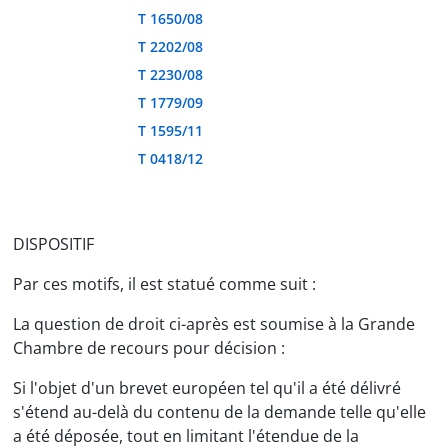
T 1650/08
T 2202/08
T 2230/08
T 1779/09
T 1595/11
T 0418/12
DISPOSITIF
Par ces motifs, il est statué comme suit :
La question de droit ci-après est soumise à la Grande
Chambre de recours pour décision :
Si l'objet d'un brevet européen tel qu'il a été délivré
s'étend au-delà du contenu de la demande telle qu'elle
a été déposée, tout en limitant l'étendue de la