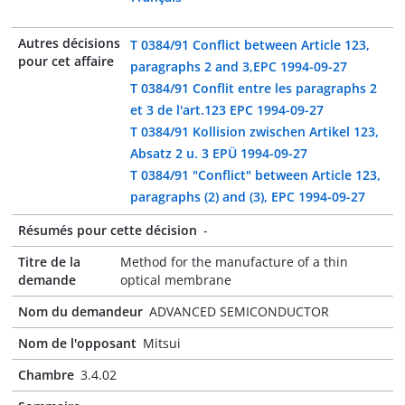
Autres décisions
T 0384/91 Conflict between Article 123,
pour cet affaire
paragraphs 2 and 3,EPC 1994-09-27
T 0384/91 Conflit entre les paragraphs 2
et 3 de l'art.123 EPC 1994-09-27
T 0384/91 Kollision zwischen Artikel 123,
Absatz 2 u. 3 EPÜ 1994-09-27
T 0384/91 "Conflict" between Article 123,
paragraphs (2) and (3), EPC 1994-09-27
Résumés pour cette décision
-
Titre de la
Method for the manufacture of a thin
demande
optical membrane
Nom du demandeur
ADVANCED SEMICONDUCTOR
Nom de l'opposant
Mitsui
Chambre
3.4.02