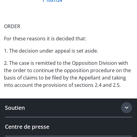
T 1057/24
ORDER
For these reasons it is decided that:
1. The decision under appeal is set aside.
2. The case is remitted to the Opposition Division with
the order to continue the opposition procedure on the
basis of claims to be filed by the Appellant and taking
into account the provisions of sections 2.4 and 2.5.
Soutien
Centre de presse