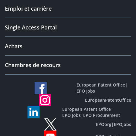
Emploi et carrière
Single Access Portal
Achats
Chambres de recours
European Patent Office
|
EPO Jobs
EuropeanPatentOffice
European Patent Office
|
EPO Jobs
|
EPO Procurement
EPOorg
|
EPOjobs