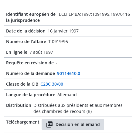
Identifiant européen de
ECLI:EP:BA:1997:T091995.19970116
la jurisprudence
Date de la décision
16 janvier 1997
Numéro de l'affaire
T 0919/95
En ligne le
7 août 1997
Requête en révision de
-
Numéro de la demande
90114610.0
Classe de la CIB
C23C 30/00
Langue de la procédure
Allemand
Distribution
Distribuées aux présidents et aux membres
des chambres de recours (B)
Téléchargement
Décision en allemand