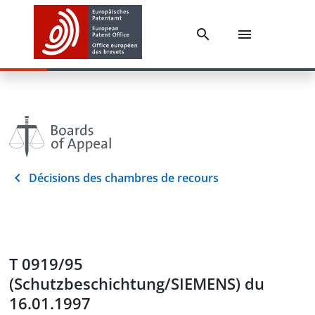
Décisions des chambres de recours
T 0919/95
(Schutzbeschichtung/SIEMENS) du
16.01.1997