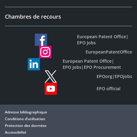
Chambres de recours
European Patent Office
|
EPO Jobs
EuropeanPatentOffice
European Patent Office
|
EPO Jobs
|
EPO Procurement
EPOorg
|
EPOjobs
EPO official
Adresse bibliographique
Conditions d’utilisation
Protection des données
Accessibilité