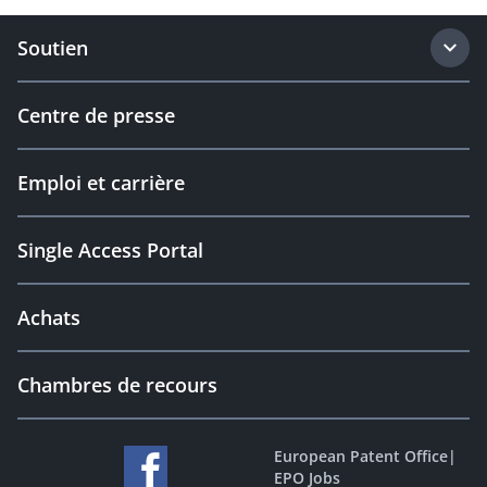
Soutien
Centre de presse
Emploi et carrière
Single Access Portal
Achats
Chambres de recours
European Patent Office
|
EPO Jobs