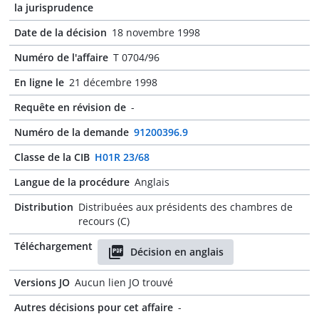
la jurisprudence
Date de la décision
18 novembre 1998
Numéro de l'affaire
T 0704/96
En ligne le
21 décembre 1998
Requête en révision de
-
Numéro de la demande
91200396.9
Classe de la CIB
H01R 23/68
Langue de la procédure
Anglais
Distribution
Distribuées aux présidents des chambres de
recours (C)
Téléchargement
Décision en anglais
Versions JO
Aucun lien JO trouvé
Autres décisions pour cet affaire
-