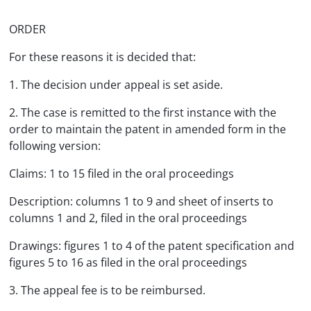
ORDER
For these reasons it is decided that:
1. The decision under appeal is set aside.
2. The case is remitted to the first instance with the
order to maintain the patent in amended form in the
following version:
Claims: 1 to 15 filed in the oral proceedings
Description: columns 1 to 9 and sheet of inserts to
columns 1 and 2, filed in the oral proceedings
Drawings: figures 1 to 4 of the patent specification and
figures 5 to 16 as filed in the oral proceedings
3. The appeal fee is to be reimbursed.