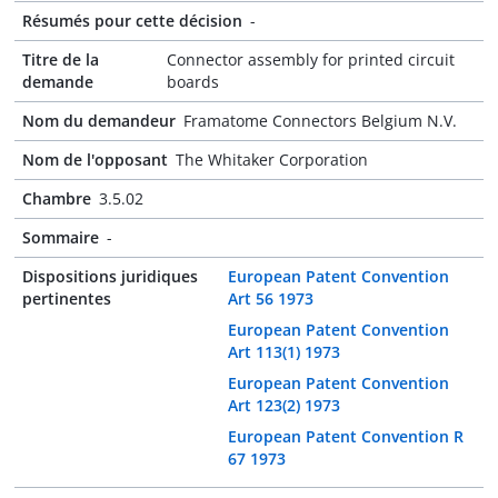
Résumés pour cette décision
-
Titre de la
Connector assembly for printed circuit
demande
boards
Nom du demandeur
Framatome Connectors Belgium N.V.
Nom de l'opposant
The Whitaker Corporation
Chambre
3.5.02
Sommaire
-
Dispositions juridiques
European Patent Convention
pertinentes
Art 56 1973
European Patent Convention
Art 113(1) 1973
European Patent Convention
Art 123(2) 1973
European Patent Convention R
67 1973