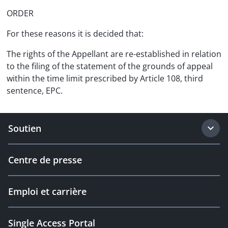
ORDER
For these reasons it is decided that:
The rights of the Appellant are re-established in relation
to the filing of the statement of the grounds of appeal
within the time limit prescribed by Article 108, third
sentence, EPC.
Soutien
Centre de presse
Emploi et carrière
Single Access Portal