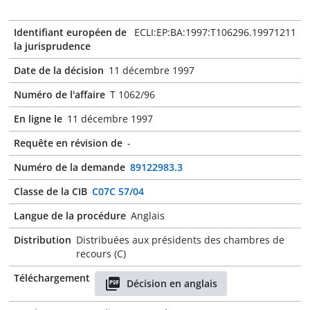
Identifiant européen de
ECLI:EP:BA:1997:T106296.19971211
la jurisprudence
Date de la décision
11 décembre 1997
Numéro de l'affaire
T 1062/96
En ligne le
11 décembre 1997
Requête en révision de
-
Numéro de la demande
89122983.3
Classe de la CIB
C07C 57/04
Langue de la procédure
Anglais
Distribution
Distribuées aux présidents des chambres de
recours (C)
Téléchargement
Décision en anglais