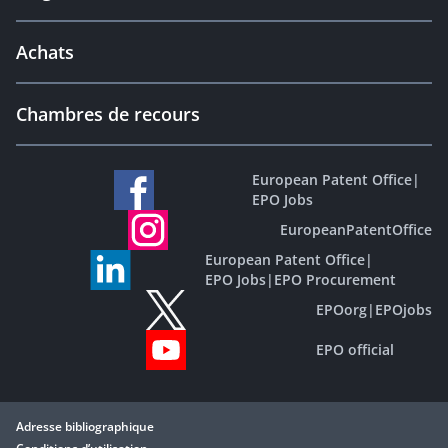
Achats
Chambres de recours
European Patent Office
|
EPO Jobs
EuropeanPatentOffice
European Patent Office
|
EPO Jobs
|
EPO Procurement
EPOorg
|
EPOjobs
EPO official
Adresse bibliographique