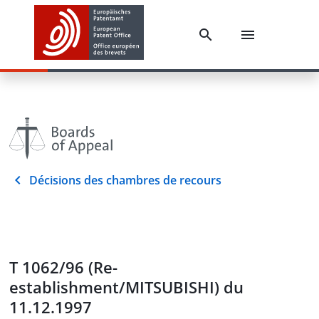
Décisions des chambres de recours
T 1062/96 (Re-
establishment/MITSUBISHI) du
11.12.1997