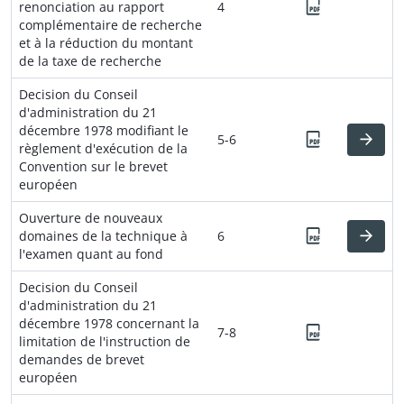
renonciation au rapport
4
complémentaire de recherche
et à la réduction du montant
de la taxe de recherche
Decision du Conseil
d'administration du 21
décembre 1978 modifiant le
5-6
règlement d'exécution de la
Convention sur le brevet
européen
Ouverture de nouveaux
domaines de la technique à
6
l'examen quant au fond
Decision du Conseil
d'administration du 21
décembre 1978 concernant la
7-8
limitation de l'instruction de
demandes de brevet
européen