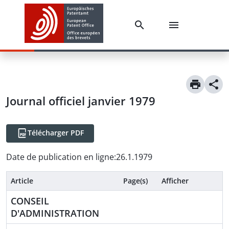
Journal officiel janvier 1979
Télécharger PDF
Date de publication en ligne
:
26.1.1979
Article
Page(s)
Afficher
CONSEIL
D'ADMINISTRATION