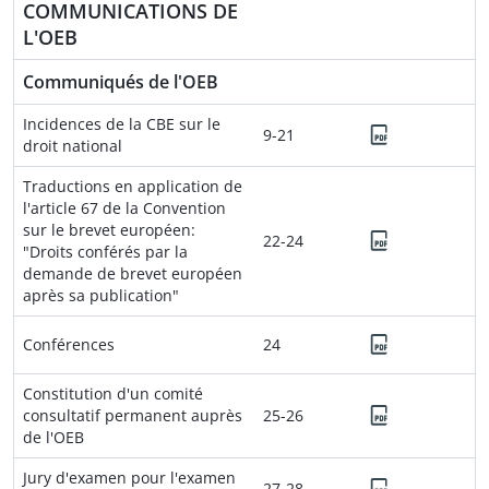
COMMUNICATIONS DE
L'OEB
Communiqués de l'OEB
Incidences de la CBE sur le
9-21
droit national
Traductions en application de
l'article 67 de la Convention
sur le brevet européen:
22-24
"Droits conférés par la
demande de brevet européen
après sa publication"
Conférences
24
Constitution d'un comité
consultatif permanent auprès
25-26
de l'OEB
Jury d'examen pour l'examen
27-28