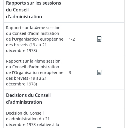
Rapports sur les sessions
du Conseil
d'administration
Rapport sur la 4ème session
du Conseil d'administration
de l'Organisation européenne
1-2
des brevets (19 au 21
décembre 1978)
Rapport sur la 4ème session
du Conseil d'administration
de l'Organisation européenne
3
des brevets (19 au 21
décembre 1978)
Decisions du Conseil
d'administration
Decision du Conseil
d'administration du 21
décembre 1978 relative à la